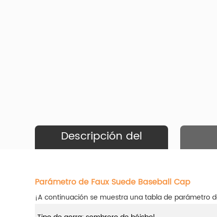
Descripción del
Producto
Parámetro de Faux Suede Baseball Cap
¡A continuación se muestra una tabla de parámetro d