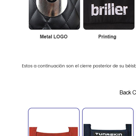
Estos a continuación son el cierre posterior de su bé