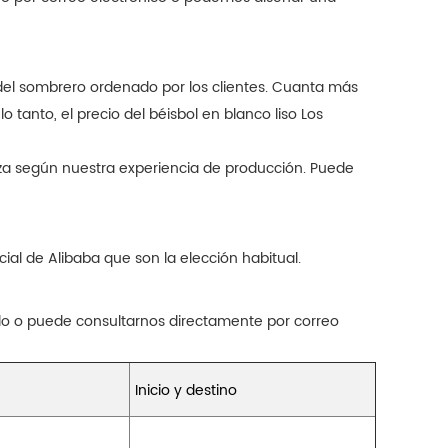
 del sombrero ordenado por los clientes. Cuanta más
o tanto, el precio del béisbol en blanco liso Los
eza según nuestra experiencia de producción. Puede
al de Alibaba que son la elección habitual.
lo o puede consultarnos directamente por correo
Inicio y destino