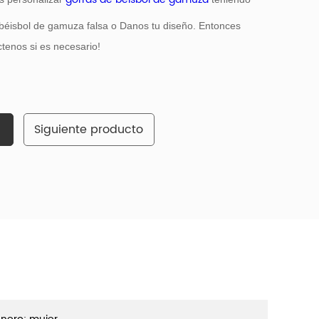
béisbol de gamuza falsa o Danos tu diseño. Entonces
tenos si es necesario!
Siguiente producto