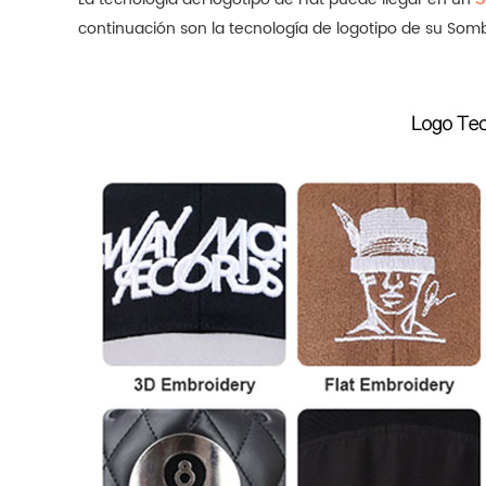
continuación son la tecnología de logotipo de su So