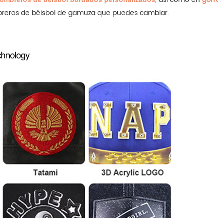
mbreros de béisbol de gamuza que puedes cambiar.