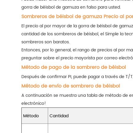
gorra de béisbol de gamuza en falso para usted.
Sombreros de béisbol de gamuza Precio al po
El precio al por mayor de la gorra de béisbol de gamu
cantidad de los sombreros de béisbol, el Simple la tecno
sombreros son baratos.
Entonces, por lo general, el rango de precios al por
preguntar sobre el precio mayorista por correo electró
Método de pago de la sombrero de béisbol
Después de confirmar PI, puede pagar a través de T/T,
Método de envío de sombrero de béisbol
A continuación se muestra una tabla de método de env
electrónico!
Método
Cantidad