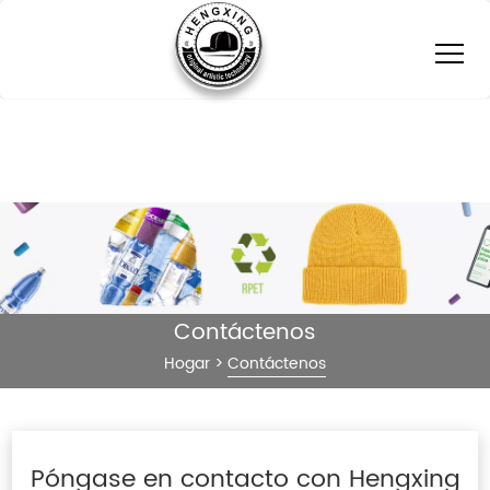
Contáctenos
Hogar
>
Contáctenos
Póngase en contacto con Hengxing