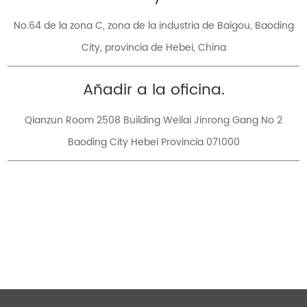
No.64 de la zona C, zona de la industria de Baigou, Baoding
City, provincia de Hebei, China
Añadir a la oficina.
Qianzun Room 2508 Building Weilai Jinrong Gang No 2
Baoding City Hebei Provincia 071000