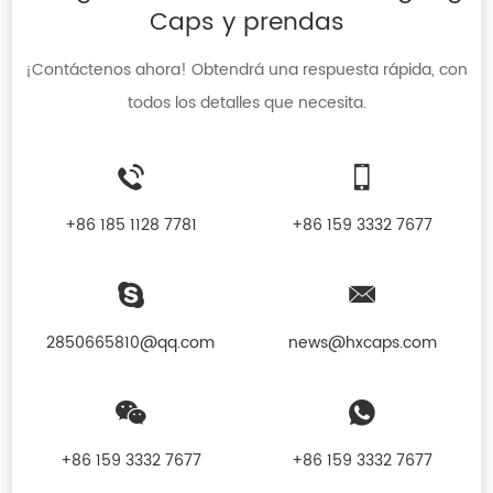
Caps y prendas
¡Contáctenos ahora! Obtendrá una respuesta rápida, con
todos los detalles que necesita.
+86 185 1128 7781
+86 159 3332 7677
2850665810@qq.com
news@hxcaps.com
+86 159 3332 7677
+86 159 3332 7677