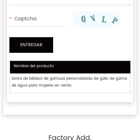
*
Nombre del producto
Gorra de béisbol de gamuza personalizada de gato de gama
de agua para mujeres en venta
Factory Add.