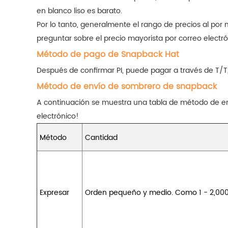
en blanco liso es barato.
Por lo tanto, generalmente el rango de precios al p
preguntar sobre el precio mayorista por correo electró
Método de pago de Snapback Hat
Después de confirmar PI, puede pagar a través de T/T
Método de envío de sombrero de snapback
A continuación se muestra una tabla de método de en
electrónico!
Método
Cantidad
Expresar
Orden pequeño y medio. Como 1 - 2,00