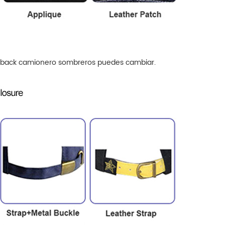
back camionero sombreros
puedes cambiar.