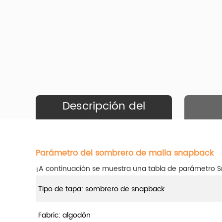
Descripción del
Producto
Parámetro del sombrero de malla snapback
¡A continuación se muestra una tabla de parámetro 
Tipo de tapa: sombrero de snapback
Fabric: algodón