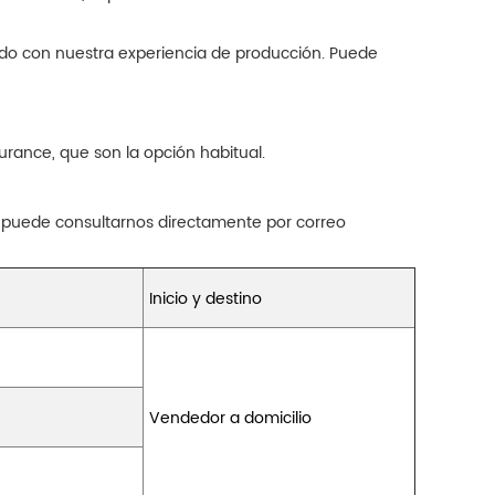
rdo con nuestra experiencia de producción. Puede
rance, que son la opción habitual.
 puede consultarnos directamente por correo
Inicio y destino
Vendedor a domicilio