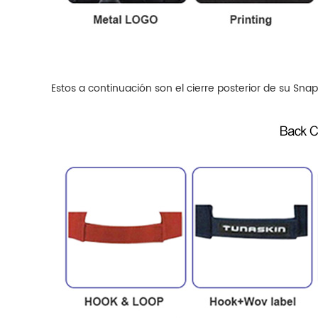
Estos a continuación son el cierre posterior de su
Snap