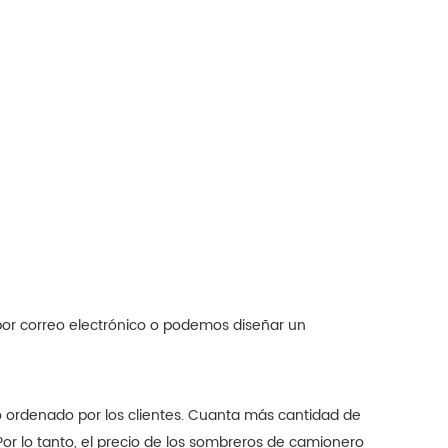
por correo electrónico o podemos diseñar un
o ordenado por los clientes. Cuanta más cantidad de
Por lo tanto, el precio de los sombreros de camionero