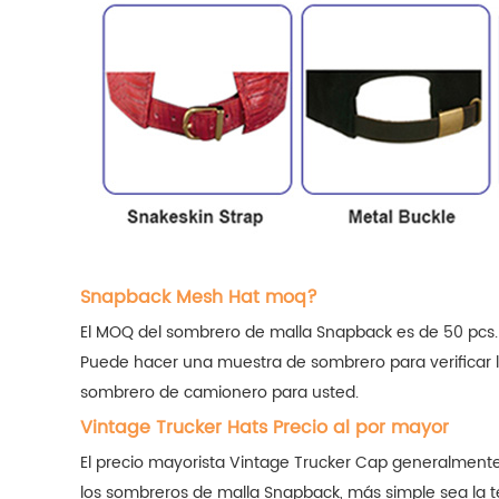
Snapback Mesh Hat moq?
El MOQ del sombrero de malla Snapback es de 50 pcs.
Puede hacer una muestra de sombrero para verificar l
sombrero de camionero para usted.
Vintage Trucker Hats Precio al por mayor
El precio mayorista Vintage Trucker Cap generalmente
los sombreros de malla Snapback, más simple sea la tec