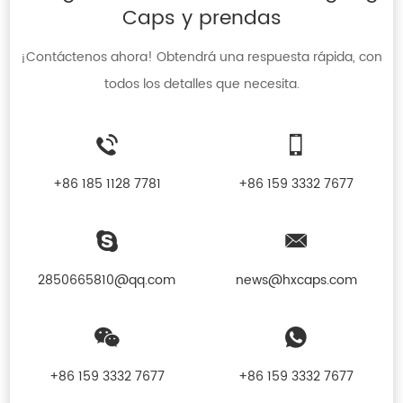
Caps y prendas
¡Contáctenos ahora! Obtendrá una respuesta rápida, con
todos los detalles que necesita.
+86 185 1128 7781
+86 159 3332 7677
2850665810@qq.com
news@hxcaps.com
+86 159 3332 7677
+86 159 3332 7677