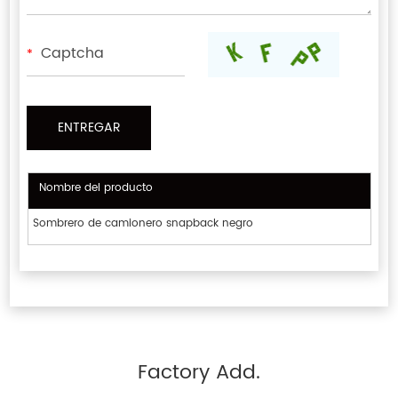
*
Nombre del producto
Sombrero de camionero snapback negro
Factory Add.