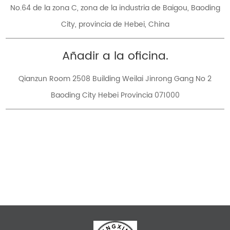
No.64 de la zona C, zona de la industria de Baigou, Baoding
City, provincia de Hebei, China
Añadir a la oficina.
Qianzun Room 2508 Building Weilai Jinrong Gang No 2
Baoding City Hebei Provincia 071000