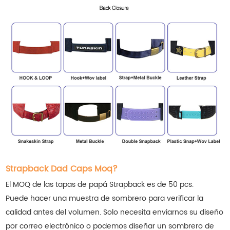
Strapback Dad Caps Moq?
El MOQ de las tapas de papá Strapback es de 50 pcs.
Puede hacer una muestra de sombrero para verificar la
calidad antes del volumen. Solo necesita enviarnos su diseño
por correo electrónico o podemos diseñar un sombrero de