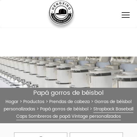
Papá gorros de béisbol
Hogar
>
Productos
>
Prendas de cabeza
>
Gorras de béisbol
personalizadas
>
Papá gorros de béisbol
>
Strapback Baseball
Caps Sombreros de papá Vintage personalizados