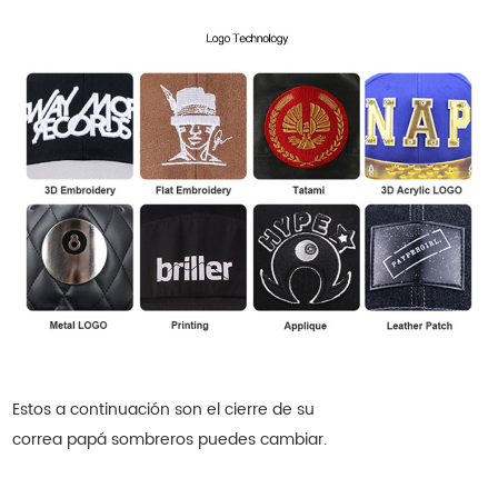
Estos a continuación son el cierre de su
correa
papá
sombreros
puedes cambiar.