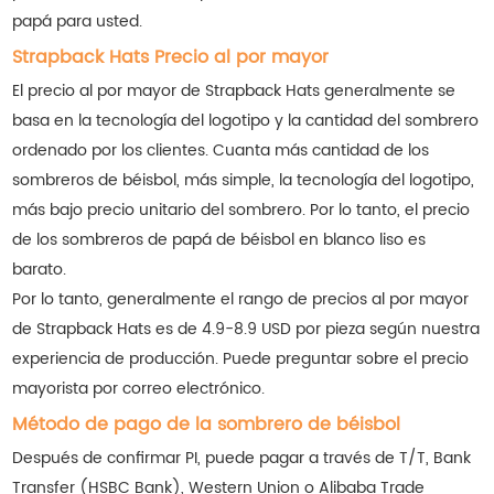
papá para usted.
Strapback Hats Precio al por mayor
El precio al por mayor de Strapback Hats generalmente se
basa en la tecnología del logotipo y la cantidad del sombrero
ordenado por los clientes. Cuanta más cantidad de los
sombreros de béisbol, más simple, la tecnología del logotipo,
más bajo precio unitario del sombrero. Por lo tanto, el precio
de los sombreros de papá de béisbol en blanco liso es
barato.
Por lo tanto, generalmente el rango de precios al por mayor
de Strapback Hats es de 4.9-8.9 USD por pieza según nuestra
experiencia de producción. Puede preguntar sobre el precio
mayorista por correo electrónico.
Método de pago de la sombrero de béisbol
Después de confirmar PI, puede pagar a través de T/T, Bank
Transfer (HSBC Bank), Western Union o Alibaba Trade