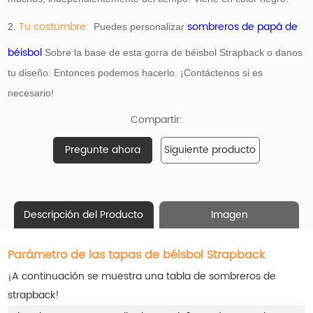
Tu costumbre:
sombreros de papá de
2.
Puedes personalizar
béisbol
Sobre la base de esta gorra de béisbol Strapback o danos
tu diseño. Entonces podemos hacerlo. ¡Contáctenos si es
necesario!
Compartir:
Pregunte ahora
Siguiente producto
Descripción del Producto
Imagen
Parámetro de las tapas de béisbol Strapback
¡A continuación se muestra una tabla de sombreros de
strapback!