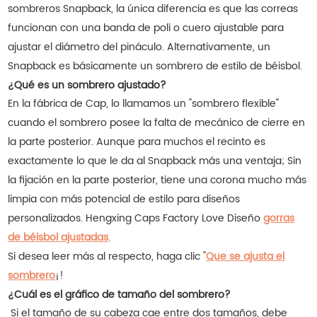
sombreros Snapback, la única diferencia es que las correas
funcionan con una banda de poli o cuero ajustable para
ajustar el diámetro del pináculo. Alternativamente, un
Snapback es básicamente un sombrero de estilo de béisbol.
¿Qué es un sombrero ajustado?
En la fábrica de Cap, lo llamamos un "sombrero flexible"
cuando el sombrero posee la falta de mecánico de cierre en
la parte posterior. Aunque para muchos el recinto es
exactamente lo que le da al Snapback más una ventaja; Sin
la fijación en la parte posterior, tiene una corona mucho más
limpia con más potencial de estilo para diseños
personalizados. Hengxing Caps Factory Love Diseño
gorras
de béisbol ajustadas
.
Si desea leer más al respecto, haga clic "
Que se ajusta el
sombrero
¡!
¿Cuál es el gráfico de tamaño del sombrero?
Si el tamaño de su cabeza cae entre dos tamaños, debe