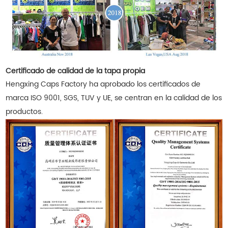
Certificado de calidad de la tapa propia
Hengxing Caps Factory ha aprobado los certificados de
marca ISO 9001, SGS, TUV y UE, se centran en la calidad de los
productos.