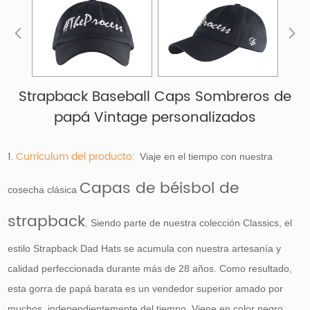
Strapback Baseball Caps Sombreros de
papá Vintage personalizados
1.
Currículum del producto:
Viaje en el tiempo con nuestra
Capas de béisbol de
cosecha clásica
strapback
. Siendo parte de nuestra colección Classics, el
estilo Strapback Dad Hats se acumula con nuestra artesanía y
calidad perfeccionada durante más de 28 años. Como resultado,
esta gorra de papá barata es un vendedor superior amado por
muchos, independientemente del tiempo. Viene en color negro.