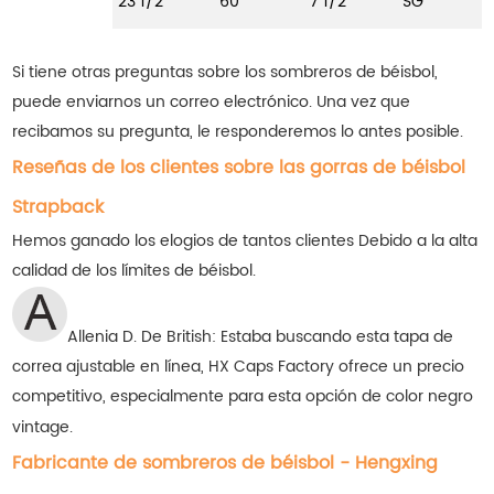
23 1/2
60
7 1/2
SG
Si tiene otras preguntas sobre los sombreros de béisbol,
puede enviarnos un correo electrónico. Una vez que
recibamos su pregunta, le responderemos lo antes posible.
Reseñas de los clientes sobre las gorras de béisbol
Strapback
Hemos ganado los elogios de tantos clientes
Debido a la alta
calidad de los límites de béisbol.
Allenia D. De British: Estaba buscando esta tapa de
correa ajustable en línea, HX Caps Factory ofrece un precio
competitivo, especialmente para esta opción de color negro
vintage.
Fabricante de sombreros de béisbol - Hengxing