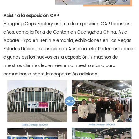
Asistir a la exposición CAP
Hengxing Caps Factory asiste a la exposición CAP todos los
años, como la Feria de Canton en Guangzhou China, Asia
Apparel Expo en Berlin Alemania, exhibiciones en Las Vegas
Estados Unidos, exposición en Australia, etc. Podemos ofrecer
algunos estilos nuevos en la exposición. Y muchos de
nuestros clientes leales vienen a nuestro stand para
comunicarse sobre la cooperación adicional.