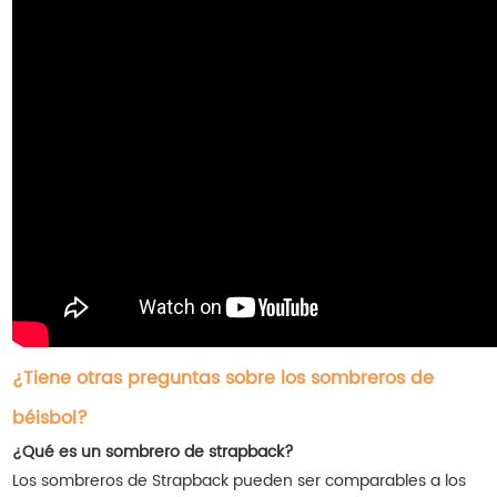
¿Tiene otras preguntas sobre los sombreros de
béisbol?
¿Qué es un sombrero de strapback?
Los sombreros de Strapback pueden ser comparables a los