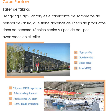
Caps Factory
Taller de fábrica
Hengxing Caps Factory es el fabricante de sombreros de
béisbol de China, que tiene docenas de líneas de productos,
tipos de personal técnico senior y tipos de equipos
avanzados en el taller.