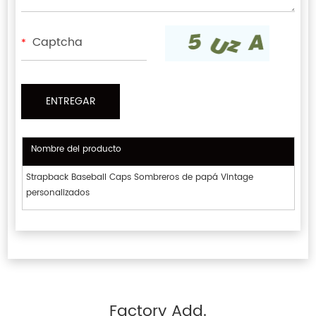
*
Nombre del producto
Strapback Baseball Caps Sombreros de papá Vintage
personalizados
Factory Add.