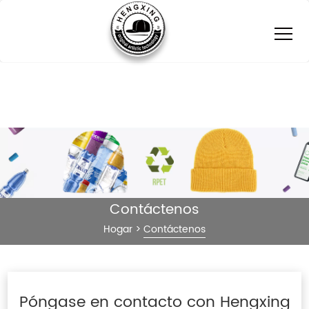
Contáctenos
Hogar
>
Contáctenos
Póngase en contacto con Hengxing