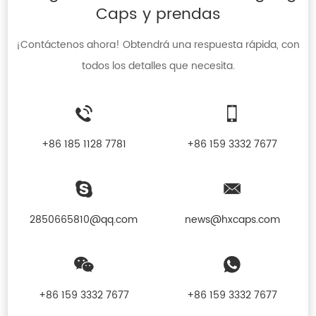
Caps y prendas
¡Contáctenos ahora! Obtendrá una respuesta rápida, con
todos los detalles que necesita.
+86 185 1128 7781
+86 159 3332 7677
2850665810@qq.com
news@hxcaps.com
+86 159 3332 7677
+86 159 3332 7677