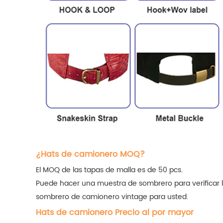
¿Hats de camionero MOQ?
El MOQ de las tapas de malla es de 50 pcs.
Puede hacer una muestra de sombrero para verificar l
sombrero de camionero vintage para usted.
Hats de camionero Precio al por mayor