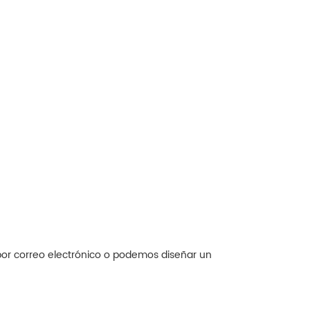
por correo electrónico o podemos diseñar un