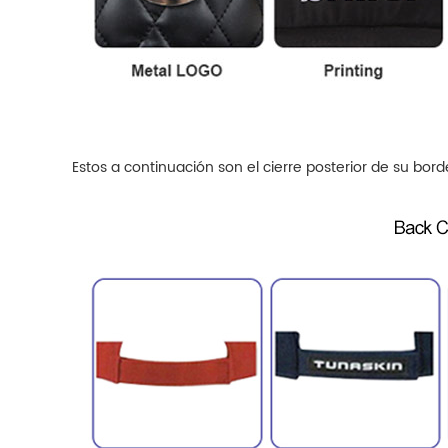
Estos a continuación son el cierre posterior de su bor