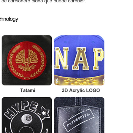
ite de camionero plano que puede cambiar.