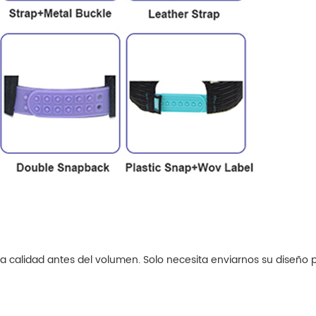
a calidad antes del volumen. Solo necesita enviarnos su diseño 