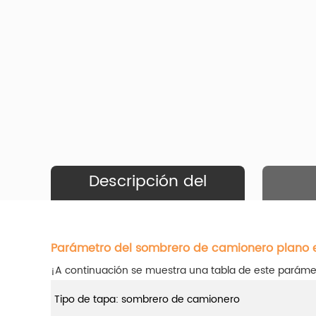
Descripción del
Producto
Parámetro del sombrero de camionero plano 
¡A continuación se muestra una tabla de este parámetr
Tipo de tapa: sombrero de camionero