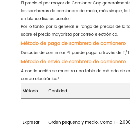
El precio al por mayor de Camioner Cap generalmente 
los sombreros de camionero de malla, más simple, la te
en blanco liso es barato.
Por lo tanto, por lo general, el rango de precios de 
sobre el precio mayorista por correo electrónico.
Método de pago de sombrero de camionero
Después de confirmar PI, puede pagar a través de T/T
Método de envío de sombrero de camionero
A continuación se muestra una tabla de método de en
correo electrónico!
Método
Cantidad
Expresar
Orden pequeño y medio. Como 1 - 2,00