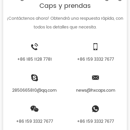
Caps y prendas
¡Contáctenos ahora! Obtendrá una respuesta rápida, con
todos los detalles que necesita.
+86 185 1128 7781
+86 159 3332 7677
2850665810@qq.com
news@hxcaps.com
+86 159 3332 7677
+86 159 3332 7677