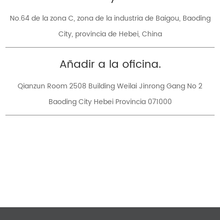
No.64 de la zona C, zona de la industria de Baigou, Baoding
City, provincia de Hebei, China
Añadir a la oficina.
Qianzun Room 2508 Building Weilai Jinrong Gang No 2
Baoding City Hebei Provincia 071000