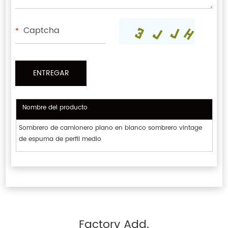
*
Nombre del producto
Sombrero de camionero plano en blanco sombrero vintage
de espuma de perfil medio
Factory Add.