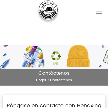
Contáctenos
Hogar
>
Contáctenos
Póngase en contacto con Hengxing