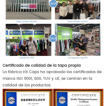
Certificado de calidad de la tapa propia
La fábrica HX Caps ha aprobado los certificados de
marca ISO 9001, SGS, TUV y UE, se centran en la
calidad de los productos.