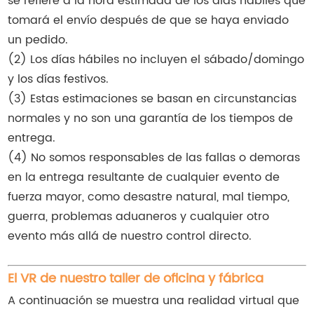
se refiere a la hora estimada de los días hábiles que
tomará el envío después de que se haya enviado
un pedido.
(2) Los días hábiles no incluyen el sábado/domingo
y los días festivos.
(3) Estas estimaciones se basan en circunstancias
normales y no son una garantía de los tiempos de
entrega.
(4) No somos responsables de las fallas o demoras
en la entrega resultante de cualquier evento de
fuerza mayor, como desastre natural, mal tiempo,
guerra, problemas aduaneros y cualquier otro
evento más allá de nuestro control directo.
El VR de nuestro taller de oficina y fábrica
A continuación se muestra una realidad virtual que