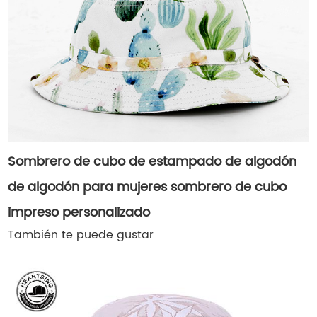
Sombrero de cubo de estampado de algodón
de algodón para mujeres sombrero de cubo
impreso personalizado
También te puede gustar