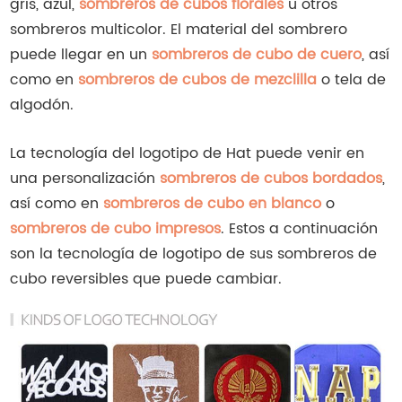
gris, azul,
sombreros de cubos florales
u otros
sombreros multicolor. El material del sombrero
puede llegar en un
sombreros de cubo de cuero
, así
como en
sombreros de cubos de mezclilla
o tela de
algodón.
La tecnología del logotipo de Hat puede venir en
una personalización
sombreros de cubos bordados
,
así como en
sombreros de cubo en blanco
o
sombreros de cubo impresos
. Estos a continuación
son la tecnología de logotipo de sus sombreros de
cubo reversibles que puede cambiar.