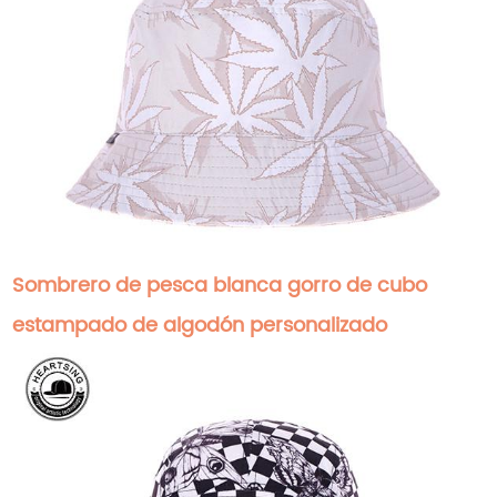
Sombrero de pesca blanca gorro de cubo
estampado de algodón personalizado