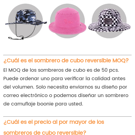
¿Cuál es el sombrero de cubo reversible MOQ?
El MOQ de los sombreros de cubo es de 50 pcs.
Puede ordenar uno para verificar la calidad antes
del volumen. Solo necesita enviarnos su diseño por
correo electrónico o podemos diseñar un sombrero
de camuflaje boonie para usted.
¿Cuál es el precio al por mayor de los
sombreros de cubo reversible?