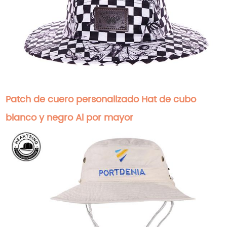
Patch de cuero personalizado Hat de cubo
blanco y negro Al por mayor