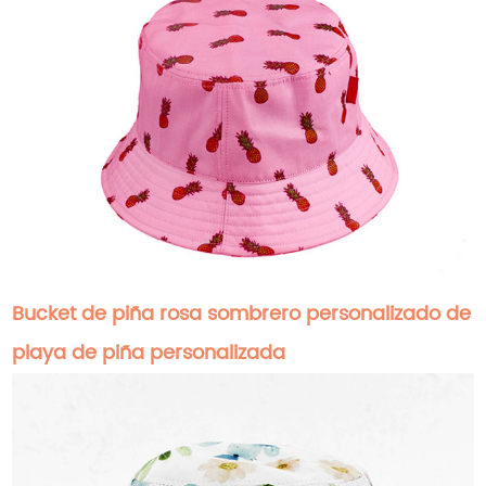
Bucket de piña rosa sombrero personalizado de
playa de piña personalizada