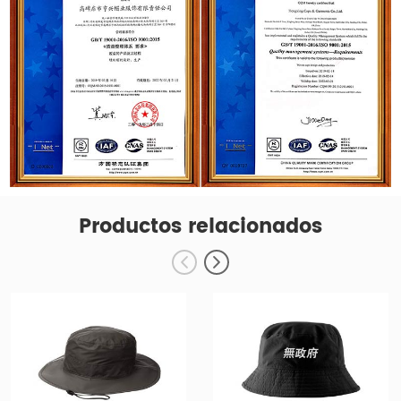
Productos relacionados