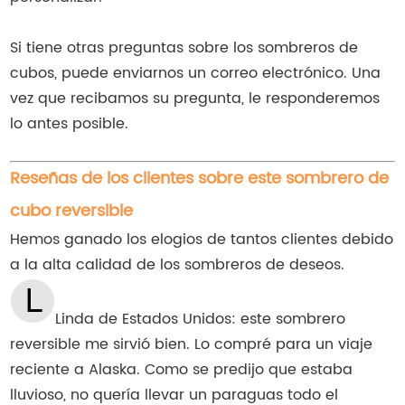
Si tiene otras preguntas sobre los sombreros de
cubos, puede enviarnos un correo electrónico. Una
vez que recibamos su pregunta, le responderemos
lo antes posible.
Reseñas de los clientes sobre este sombrero de
cubo reversible
Hemos ganado los elogios de tantos clientes debido
a la alta calidad de los sombreros de deseos.
Linda de Estados Unidos: este sombrero
reversible me sirvió bien. Lo compré para un viaje
reciente a Alaska. Como se predijo que estaba
lluvioso, no quería llevar un paraguas todo el