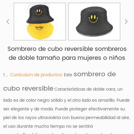
Sombrero de cubo reversible sombreros
de doble tamaño para mujeres o niños
sombrero de
1 、
Currículum de productos
: Este
cubo reversible
Características de doble cara, un
lado es de color negro sólido y el otro lado es amarillo. Puede
ser elegante y de moda. Puede proteger efectivamente su
piel de los rayos ultravioleta con buena permeabilidad al aire,
el uso durante mucho tiempo no se sentirá