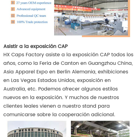
Asistir a la exposición CAP
HX Caps Factory asiste a la exposición CAP todos los
años, como la Feria de Canton en Guangzhou China,
Asia Apparel Expo en Berlin Alemania, exhibiciones
en Las Vegas Estados Unidos, exposición en
Australia, etc. Podemos ofrecer algunos estilos
nuevos en la exposición. Y muchos de nuestros
clientes leales vienen a nuestro stand para
comunicarse sobre la cooperación adicional.