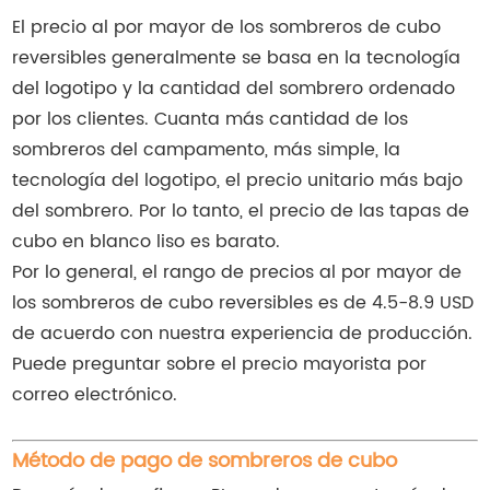
El precio al por mayor de los sombreros de cubo
reversibles generalmente se basa en la tecnología
del logotipo y la cantidad del sombrero ordenado
por los clientes. Cuanta más cantidad de los
sombreros del campamento, más simple, la
tecnología del logotipo, el precio unitario más bajo
del sombrero. Por lo tanto, el precio de las tapas de
cubo en blanco liso es barato.
Por lo general, el rango de precios al por mayor de
los sombreros de cubo reversibles es de 4.5-8.9 USD
de acuerdo con nuestra experiencia de producción.
Puede preguntar sobre el precio mayorista por
correo electrónico.
Método de pago de sombreros de cubo