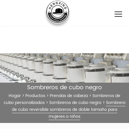
Sombreros de cubo negro
Hogar
>
Productos
>
Prendas de cabeza
>
Sombreros de
cubo personalizados
>
Sombreros de cubo negro
>
Sombrero
de cubo reversible sombreros de doble tamaño para
mujeres o niños