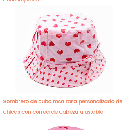
Sombrero de cubo rosa rosa personalizado de
chicas con correa de cabeza ajustable