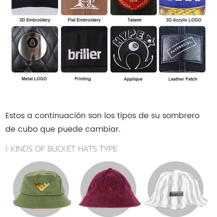
Estos a continuación son los tipos de su sombrero
de cubo que puede cambiar.