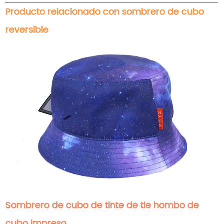
Producto relacionado con sombrero de cubo
reversible
Sombrero de cubo de tinte de tie hombo de
cubo impreso