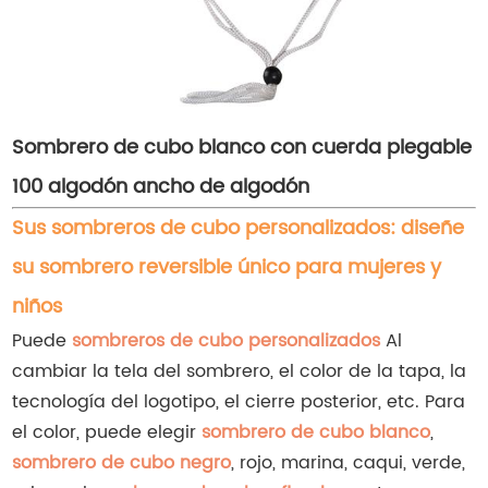
Sombrero de cubo blanco con cuerda plegable
100 algodón ancho de algodón
Sus sombreros de cubo personalizados: diseñe
su sombrero reversible único para mujeres y
niños
Puede
sombreros de cubo personalizados
Al
cambiar la tela del sombrero, el color de la tapa, la
tecnología del logotipo, el cierre posterior, etc. Para
el color, puede elegir
sombrero de cubo blanco
,
sombrero de cubo negro
, rojo, marina, caqui, verde,