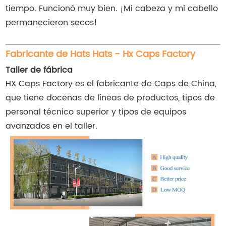
tiempo. Funcionó muy bien. ¡Mi cabeza y mi cabello
permanecieron secos!
Fabricante de Hats Hats - Hx Caps Factory
Taller de fábrica
HX Caps Factory es el fabricante de Caps de China,
que tiene docenas de líneas de productos, tipos de
personal técnico superior y tipos de equipos
avanzados en el taller.