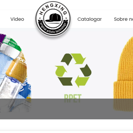
Video
Catalogar
Sobre n