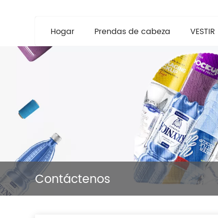
Hogar
Prendas de cabeza
VESTIR
Contáctenos