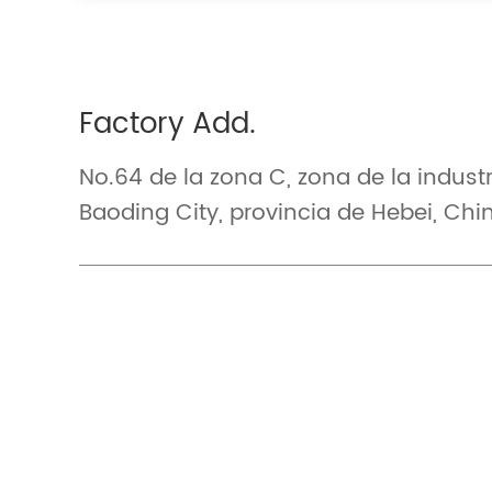
Factory Add.
No.64 de la zona C, zona de la indust
Baoding City, provincia de Hebei, Chi