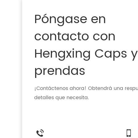
Póngase en
contacto con
Hengxing Caps y
prendas
¡Contáctenos ahora! Obtendrá una respue
detalles que necesita.