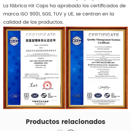
La fábrica HX Caps ha aprobado los certificados de
marca ISO 9001, SGS, TUV y UE, se centran en la
calidad de los productos.
Productos relacionados