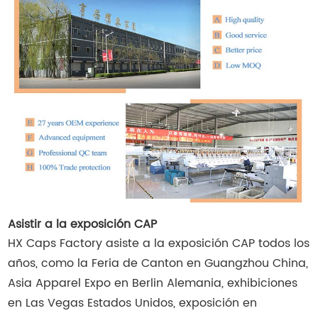
Asistir a la exposición CAP
HX Caps Factory asiste a la exposición CAP todos los
años, como la Feria de Canton en Guangzhou China,
Asia Apparel Expo en Berlin Alemania, exhibiciones
en Las Vegas Estados Unidos, exposición en