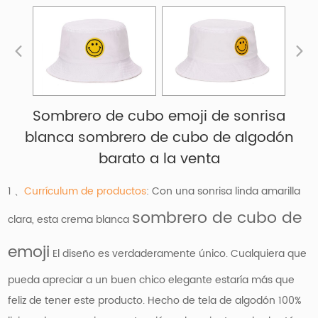
Sombrero de cubo emoji de sonrisa
blanca sombrero de cubo de algodón
barato a la venta
1 、
Currículum de productos
: Con una sonrisa linda amarilla
sombrero de cubo de
clara, esta crema blanca
emoji
El diseño es verdaderamente único. Cualquiera que
pueda apreciar a un buen chico elegante estaría más que
feliz de tener este producto. Hecho de tela de algodón 100%