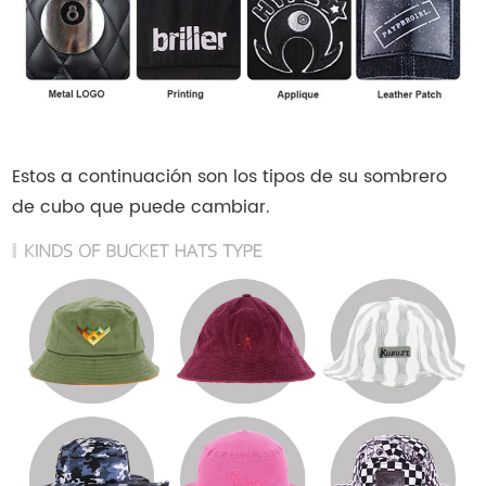
Estos a continuación son los tipos de su sombrero
de cubo que puede cambiar.