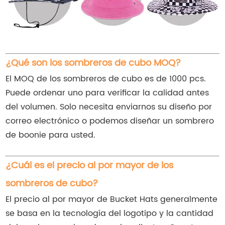
¿Qué son los sombreros de cubo MOQ?
El MOQ de los sombreros de cubo es de 1000 pcs.
Puede ordenar uno para verificar la calidad antes
del volumen. Solo necesita enviarnos su diseño por
correo electrónico o podemos diseñar un sombrero
de boonie para usted.
¿Cuál es el precio al por mayor de los
sombreros de cubo?
El precio al por mayor de Bucket Hats generalmente
se basa en la tecnología del logotipo y la cantidad