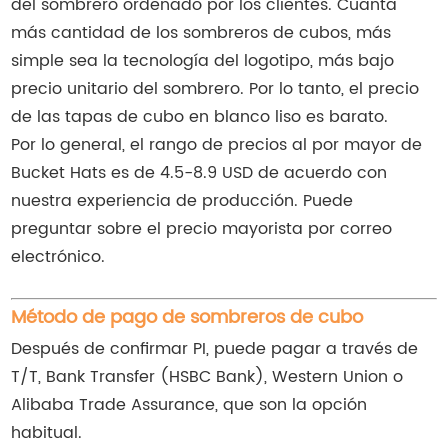
del sombrero ordenado por los clientes. Cuanta
más cantidad de los sombreros de cubos, más
simple sea la tecnología del logotipo, más bajo
precio unitario del sombrero. Por lo tanto, el precio
de las tapas de cubo en blanco liso es barato.
Por lo general, el rango de precios al por mayor de
Bucket Hats es de 4.5-8.9 USD de acuerdo con
nuestra experiencia de producción. Puede
preguntar sobre el precio mayorista por correo
electrónico.
Método de pago de sombreros de cubo
Después de confirmar PI, puede pagar a través de
T/T, Bank Transfer (HSBC Bank), Western Union o
Alibaba Trade Assurance, que son la opción
habitual.