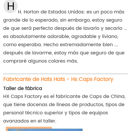
H. Horton de Estados Unidos: es un poco más
grande de lo esperado, sin embargo, estoy seguro
de que será perfecto después de lavarlo y secarlo ...
es absolutamente adorable, agradable y liviano,
como esperaba. Hecho extremadamente bien ...
después de lavarme, estoy más que seguro de que
compraré algunos colores más.
Fabricante de Hats Hats - Hx Caps Factory
Taller de fábrica
HX Caps Factory es el fabricante de Caps de China,
que tiene docenas de líneas de productos, tipos de
personal técnico superior y tipos de equipos
avanzados en el taller.