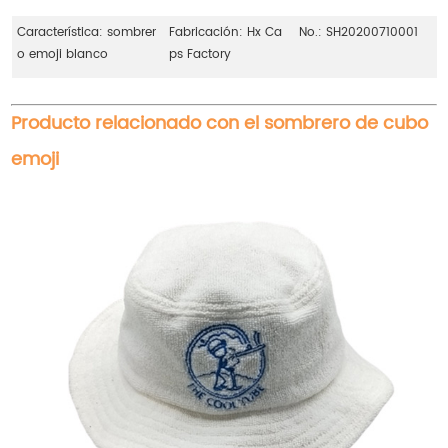
Característica: sombrer
Fabricación: Hx Ca
No.: SH20200710001
o emoji blanco
ps Factory
Producto relacionado con el sombrero de cubo
emoji