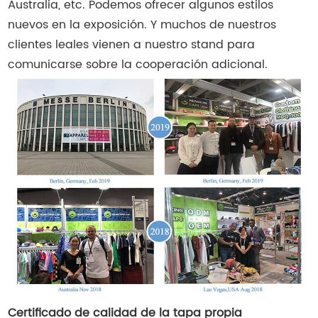
Australia, etc. Podemos ofrecer algunos estilos
nuevos en la exposición. Y muchos de nuestros
clientes leales vienen a nuestro stand para
comunicarse sobre la cooperación adicional.
Certificado de calidad de la tapa propia