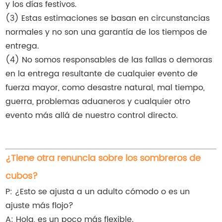
y los días festivos.
(3) Estas estimaciones se basan en circunstancias
normales y no son una garantía de los tiempos de
entrega.
(4) No somos responsables de las fallas o demoras
en la entrega resultante de cualquier evento de
fuerza mayor, como desastre natural, mal tiempo,
guerra, problemas aduaneros y cualquier otro
evento más allá de nuestro control directo.
¿Tiene otra renuncia sobre los sombreros de
cubos?
P: ¿Esto se ajusta a un adulto cómodo o es un
ajuste más flojo?
A: Hola, es un poco más flexible.