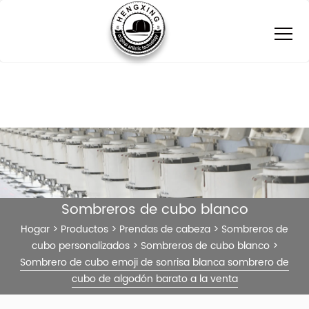
Sombreros de cubo blanco
Hogar
>
Productos
>
Prendas de cabeza
>
Sombreros de
cubo personalizados
>
Sombreros de cubo blanco
>
Sombrero de cubo emoji de sonrisa blanca sombrero de
cubo de algodón barato a la venta