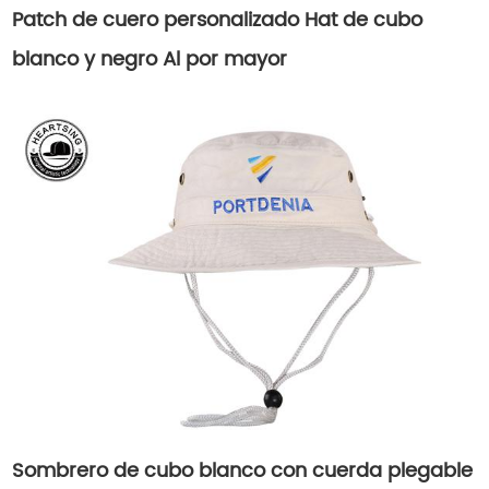
Patch de cuero personalizado Hat de cubo
blanco y negro Al por mayor
Sombrero de cubo blanco con cuerda plegable