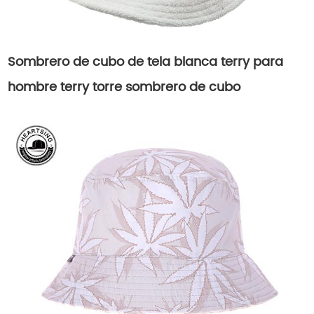
Sombrero de cubo de tela blanca terry para
hombre terry torre sombrero de cubo