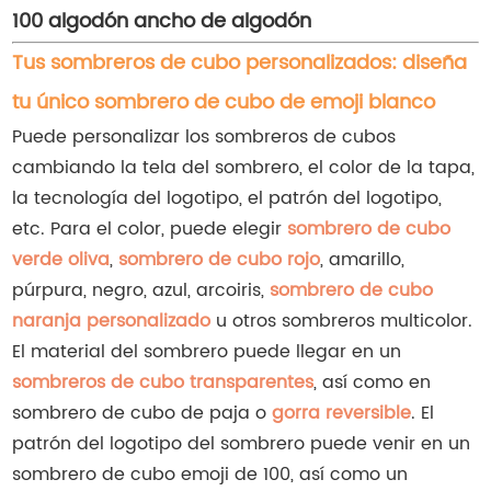
100 algodón ancho de algodón
Tus sombreros de cubo personalizados: diseña
tu único sombrero de cubo de emoji blanco
Puede personalizar los sombreros de cubos
cambiando la tela del sombrero, el color de la tapa,
la tecnología del logotipo, el patrón del logotipo,
etc. Para el color, puede elegir
sombrero de cubo
verde oliva
,
sombrero de cubo rojo
, amarillo,
púrpura, negro, azul, arcoiris,
sombrero de cubo
naranja personalizado
u otros sombreros multicolor.
El material del sombrero puede llegar en un
sombreros de cubo transparentes
, así como en
sombrero de cubo de paja o
gorra reversible
. El
patrón del logotipo del sombrero puede venir en un
sombrero de cubo emoji de 100, así como un