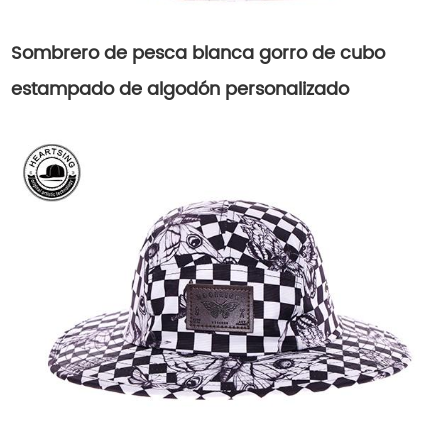
Sombrero de pesca blanca gorro de cubo
estampado de algodón personalizado