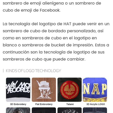
sombrero de emoji alienígena o un sombrero de
cubo de emoji de Facebook.
La tecnología del logotipo de HAT puede venir en un
sombrero de cubo de bordado personalizado, así
como en sombreros de cubo en el logotipo en
blanco o sombreros de bucket de impresión. Estos a
continuación son la tecnología de logotipo de sus
sombreros de cubo que puede cambiar.