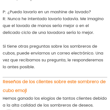
P: ¿Puedo lavarlo en un mashine de lavado?
R: Nunca he intentado lavarlo todavía. Me imagino
que el lavado de manos sería mejor o en el
delicado ciclo de una lavadora sería lo mejor.
Si tiene otras preguntas sobre los sombreros de
cubos, puede enviarnos un correo electrónico. Una
vez que recibamos su pregunta, le responderemos
lo antes posible.
Reseñas de los clientes sobre este sombrero de
cubo emoji
Hemos ganado los elogios de tantos clientes debido
a la alta calidad de los sombreros de deseos.