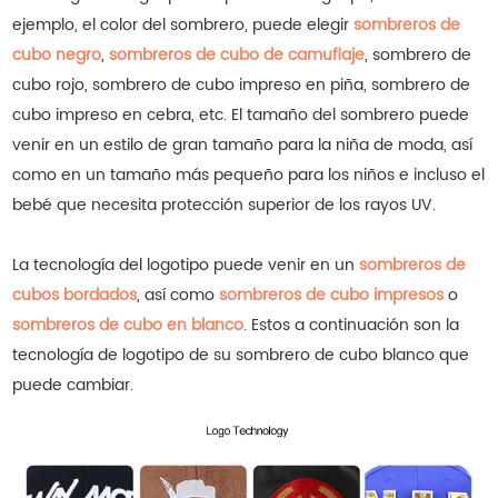
ejemplo, el color del sombrero, puede elegir
sombreros de
cubo negro
,
sombreros de cubo de camuflaje
, sombrero de
cubo rojo, sombrero de cubo impreso en piña, sombrero de
cubo impreso en cebra, etc. El tamaño del sombrero puede
venir en un estilo de gran tamaño para la niña de moda, así
como en un tamaño más pequeño para los niños e incluso el
bebé que necesita protección superior de los rayos UV.
La tecnología del logotipo puede venir en un
sombreros de
cubos bordados
, así como
sombreros de cubo impresos
o
sombreros de cubo en blanco
. Estos a continuación son la
tecnología de logotipo de su sombrero de cubo blanco que
puede cambiar.