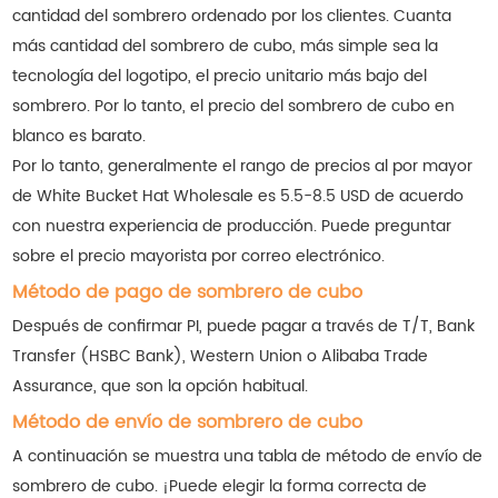
cantidad del sombrero ordenado por los clientes. Cuanta
más cantidad del sombrero de cubo, más simple sea la
tecnología del logotipo, el precio unitario más bajo del
sombrero. Por lo tanto, el precio del sombrero de cubo en
blanco es barato.
Por lo tanto, generalmente el rango de precios al por mayor
de White Bucket Hat Wholesale es 5.5-8.5 USD de acuerdo
con nuestra experiencia de producción. Puede preguntar
sobre el precio mayorista por correo electrónico.
Método de pago de sombrero de cubo
Después de confirmar PI, puede pagar a través de T/T, Bank
Transfer (HSBC Bank), Western Union o Alibaba Trade
Assurance, que son la opción habitual.
Método de envío de sombrero de cubo
A continuación se muestra una tabla de método de envío de
sombrero de cubo. ¡Puede elegir la forma correcta de