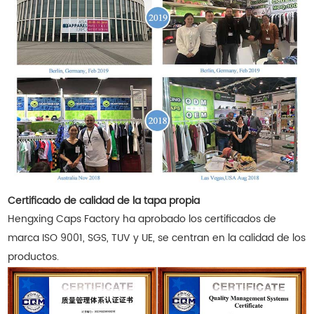
Certificado de calidad de la tapa propia
Hengxing Caps Factory ha aprobado los certificados de
marca ISO 9001, SGS, TUV y UE, se centran en la calidad de los
productos.