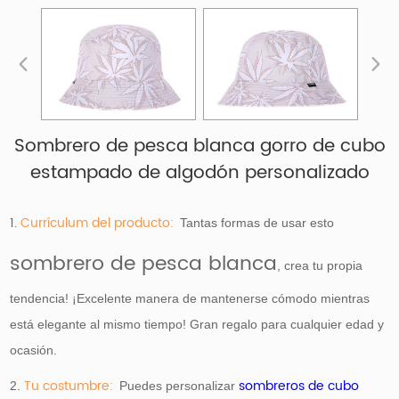
Sombrero de pesca blanca gorro de cubo
estampado de algodón personalizado
1.
Currículum del producto:
Tantas formas de usar esto
sombrero de pesca blanca
, crea tu propia
tendencia! ¡Excelente manera de mantenerse cómodo mientras
está elegante al mismo tiempo! Gran regalo para cualquier edad y
ocasión.
Tu costumbre:
sombreros de cubo
2.
Puedes personalizar