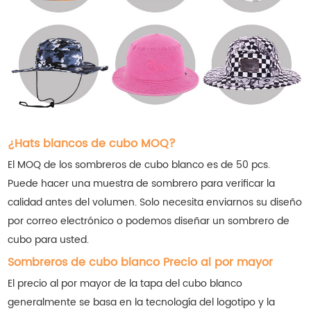
¿Hats blancos de cubo MOQ?
El MOQ de los sombreros de cubo blanco es de 50 pcs.
Puede hacer una muestra de sombrero para verificar la
calidad antes del volumen. Solo necesita enviarnos su diseño
por correo electrónico o podemos diseñar un sombrero de
cubo para usted.
Sombreros de cubo blanco Precio al por mayor
El precio al por mayor de la tapa del cubo blanco
generalmente se basa en la tecnología del logotipo y la