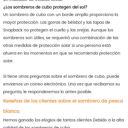
¿Los sombreros de cubo protegen del sol?
Un sombrero de cubo con un borde amplio proporciona la
mayor protección. Las gorras de béisbol y las tapas de
Snapback no protegen el cuello y las orejas. Aunque los
sombreros son útiles, se requerirá una combinación de las
otras medidas de protección solar si una persona está
afuera en los momentos en que se recomienda protección
solar.
Si tiene otras preguntas sobre el sombrero de cubo, puede
enviarnos un correo electrónico. Una vez que recibamos su
pregunta, le responderemos lo antes posible.
Reseñas de los clientes sobre el sombrero de pesca
blanca
Hemos ganado los elogios de tantos clientes
Debido a la alta
calidad de los sombreros de cubo.