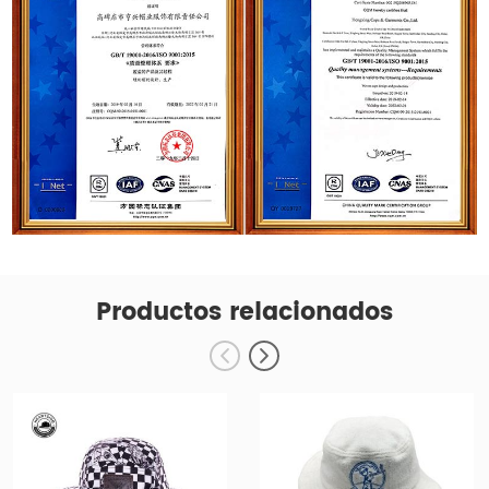
Productos relacionados