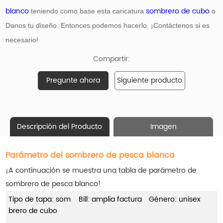
blanco
sombrero de cubo
teniendo como base
esta caricatura
o
Danos tu diseño. Entonces podemos hacerlo. ¡Contáctenos si es
necesario!
Compartir:
Pregunte ahora
Siguiente producto
Descripción del Producto
Imagen
Parámetro del sombrero de pesca blanca
¡A continuación se muestra una tabla de parámetro de
sombrero de pesca blanco!
Tipo de tapa: som
Bill: amplia factura
Género: unisex
brero de cubo