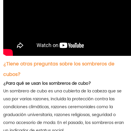
¿Tiene otras preguntas sobre los sombreros de
cubos?
¿Para qué se usan los sombreros de cubo?
Un sombrero de cubo es una cubierta de la cabeza que se
usa por varias razones, incluida la protección contra las
condiciones climáticas, razones ceremoniales como la
graduación universitaria, razones religiosas, seguridad o
como accesorio de moda. En el pasado, los sombreros eran
un indicador de estatus social.