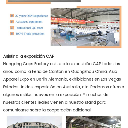
Asistir a la exposición CAP
Hengxing Caps Factory asiste a la exposición CAP todos los
años, como la Feria de Canton en Guangzhou China, Asia
Apparel Expo en Berlin Alemania, exhibiciones en Las Vegas
Estados Unidos, exposición en Australia, etc. Podemos ofrecer
algunos estilos nuevos en la exposición. Y muchos de
nuestros clientes leales vienen a nuestro stand para
comunicarse sobre la cooperación adicional.