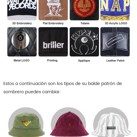
Estos a continuación son los tipos de su
balde
patrón de
sombrero
puedes cambiar.