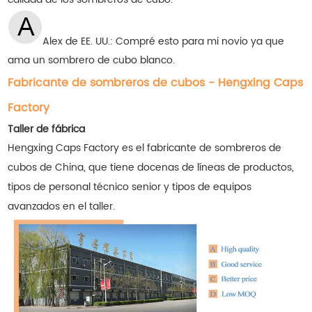
Alex de EE. UU.: Compré esto para mi novio ya que
ama un sombrero de cubo blanco.
Fabricante de sombreros de cubos - Hengxing Caps
Factory
Taller de fábrica
Hengxing Caps Factory es el fabricante de sombreros de
cubos de China, que tiene docenas de líneas de productos,
tipos de personal técnico senior y tipos de equipos
avanzados en el taller.