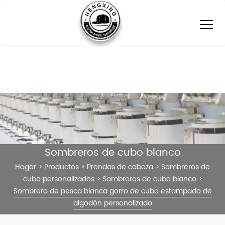
Sombreros de cubo blanco
Hogar
>
Productos
>
Prendas de cabeza
>
Sombreros de
cubo personalizados
>
Sombreros de cubo blanco
>
Sombrero de pesca blanca gorro de cubo estampado de
algodón personalizado