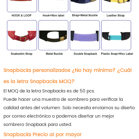
Snapbacks personalizados ¿No hay mínimo? ¿Cuál
es la letra Snapbacks MOQ?
El MOQ de la letra Snapbacks es de 50 pcs.
Puede hacer una muestra de sombrero para verificar la
calidad antes del volumen. Solo necesita enviarnos su diseño
por correo electrónico o podemos diseñar un mejor
sombrero Snapback para usted.
Snapbacks Precio al por mayor