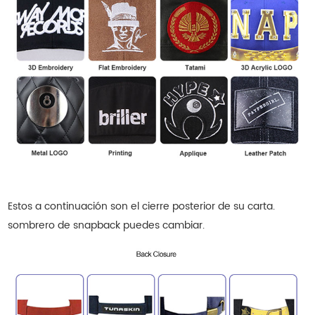
Estos a continuación son el cierre posterior de su carta.
sombrero de snapback
puedes cambiar.