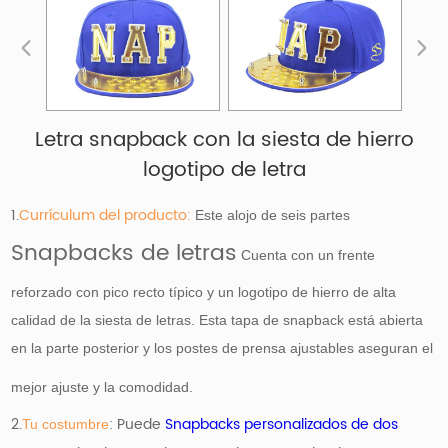
Letra snapback con la siesta de hierro
logotipo de letra
1.
Currículum del producto:
Este alojo de seis partes
Snapbacks de letras
Cuenta con un frente
reforzado con pico recto típico y un logotipo de hierro de alta
calidad de la siesta de letras. Esta tapa de snapback está abierta
en la parte posterior y los postes de prensa ajustables aseguran el
mejor ajuste y la comodidad.
2.
: Puede
Snapbacks personalizados de dos
Tu costumbre