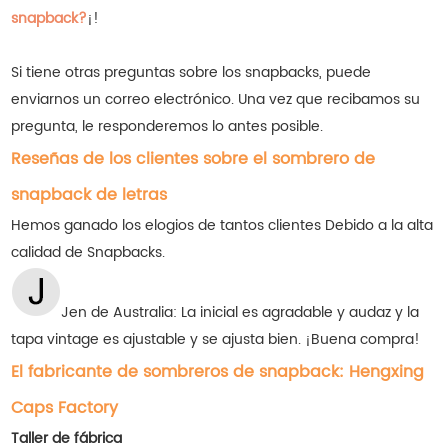
snapback?
¡!
Si tiene otras preguntas sobre los snapbacks, puede
enviarnos un correo electrónico. Una vez que recibamos su
pregunta, le responderemos lo antes posible.
Reseñas de los clientes sobre el sombrero de
snapback de letras
Hemos ganado los elogios de tantos clientes
Debido a la alta
calidad de Snapbacks.
Jen de Australia:
La inicial es agradable y audaz y la
tapa vintage es ajustable y se ajusta bien. ¡Buena compra!
El fabricante de sombreros de snapback: Hengxing
Caps Factory
Taller de fábrica