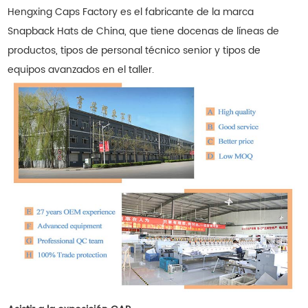
Hengxing Caps Factory es el fabricante de la marca
Snapback Hats de China, que tiene docenas de líneas de
productos, tipos de personal técnico senior y tipos de
equipos avanzados en el taller.