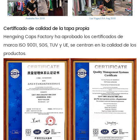
Certificado de calidad de la tapa propia
Hengxing Caps Factory ha aprobado los certificados de
marca ISO 9001, SGS, TUV y UE, se centran en la calidad de los
productos.