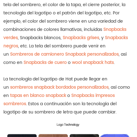
tela del sombrero, el color de la tapa, el cierre posterior, la
tecnología del logotipo o el patrón del logotipo, etc. Por
ejemplo, el color del sombrero viene en una variedad de
combinaciones de colores llamativas, incluidas
Snapbacks
verdes
, Snapbacks blancos,
Snapbacks grises
, y
Snapbacks
negros
, etc.
La tela del sombrero puede venir en
un
Sombreros de camionero Snapback personalizados
, así
como en
Snapbacks de cuero
o
wool snapback hats
.
La tecnología del logotipo de Hat puede llegar en
un
sombreros snapback bordados personalizados
, así como
en
tapas en blanco snapback
o
Snapbacks impresos
sombreros
.
Estos a continuación son la tecnología del
logotipo de su sombrero de letra que puede cambiar.