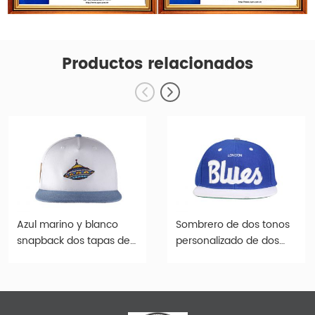
Productos relacionados
Azul marino y blanco
Sombrero de dos tonos
snapback dos tapas de
personalizado de dos
tono
tono personalizado