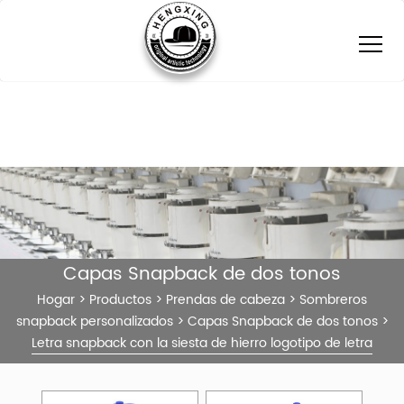
Capas Snapback de dos tonos
Hogar
>
Productos
>
Prendas de cabeza
>
Sombreros
snapback personalizados
>
Capas Snapback de dos tonos
>
Letra snapback con la siesta de hierro logotipo de letra