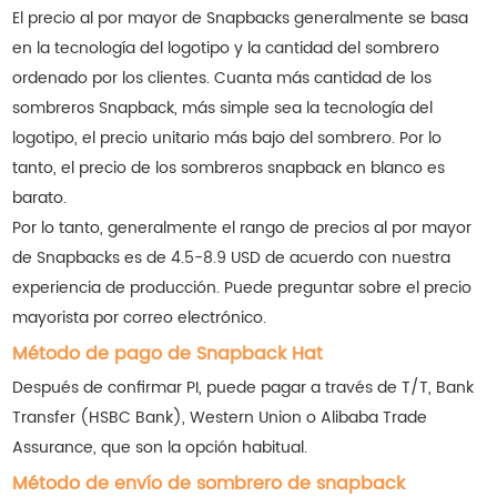
El precio al por mayor de Snapbacks generalmente se basa
en la tecnología del logotipo y la cantidad del sombrero
ordenado por los clientes. Cuanta más cantidad de los
sombreros Snapback, más simple sea la tecnología del
logotipo, el precio unitario más bajo del sombrero. Por lo
tanto, el precio de los sombreros snapback en blanco es
barato.
Por lo tanto, generalmente el rango de precios al por mayor
de Snapbacks es de 4.5-8.9 USD de acuerdo con nuestra
experiencia de producción. Puede preguntar sobre el precio
mayorista por correo electrónico.
Método de pago de Snapback Hat
Después de confirmar PI, puede pagar a través de T/T, Bank
Transfer (HSBC Bank), Western Union o Alibaba Trade
Assurance, que son la opción habitual.
Método de envío de sombrero de snapback