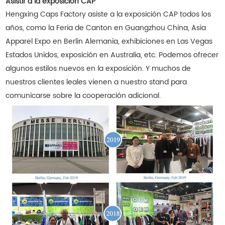
Asistir a la exposición CAP
Hengxing Caps Factory asiste a la exposición CAP todos los
años, como la Feria de Canton en Guangzhou China, Asia
Apparel Expo en Berlin Alemania, exhibiciones en Las Vegas
Estados Unidos, exposición en Australia, etc. Podemos ofrecer
algunos estilos nuevos en la exposición. Y muchos de
nuestros clientes leales vienen a nuestro stand para
comunicarse sobre la cooperación adicional.