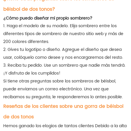
béisbol de dos tonos?
¿Cómo puedo diseñar mi propio sombrero?
1. Haga el modelo de su modelo. Elija sombrero entre los
diferentes tipos de sombrero de nuestro sitio web y más de
200 colores diferentes.
2. Gives tu logotipo o diseño. Agregue el diseño que desea
usar, colóquelo como desee y nos encargaremos del resto.
3. Reciba tu pedido. Use un sombrero que nadie más tendrá.
¡Y disfruta de los cumplidos!
Si tiene otras preguntas sobre los sombreros de béisbol,
puede enviarnos un correo electrónico. Una vez que
recibamos su pregunta, le responderemos lo antes posible.
Reseñas de los clientes sobre una gorra de béisbol
de dos tonos
Hemos ganado los elogios de tantos clientes
Debido a la alta