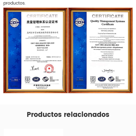
productos.
Productos relacionados