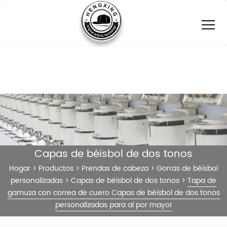
Capas de béisbol de dos tonos
Hogar
>
Productos
>
Prendas de cabeza
>
Gorras de béisbol
personalizadas
>
Capas de béisbol de dos tonos
>
Tapa de
gamuza con correa de cuero Capas de béisbol de dos tonos
personalizadas para al por mayor