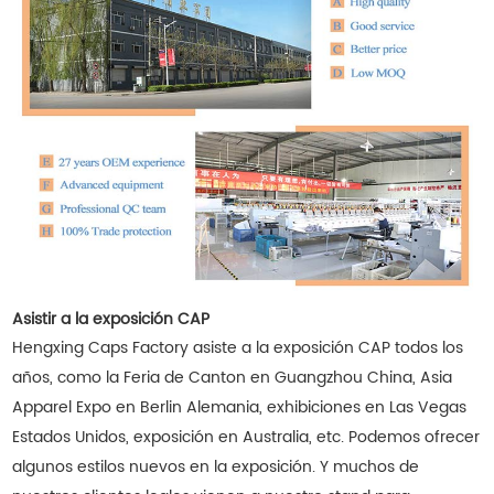
Asistir a la exposición CAP
Hengxing Caps Factory asiste a la exposición CAP todos los
años, como la Feria de Canton en Guangzhou China, Asia
Apparel Expo en Berlin Alemania, exhibiciones en Las Vegas
Estados Unidos, exposición en Australia, etc. Podemos ofrecer
algunos estilos nuevos en la exposición. Y muchos de