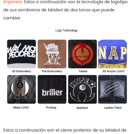
impresos
.
Estos a continuación son la tecnología de logotipo
de sus sombreros de béisbol de dos tonos que puede
cambiar.
Estos a continuación son el cierre posterior de su béisbol de