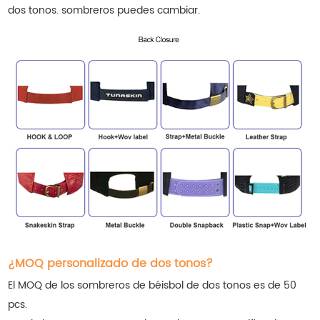
dos tonos.
sombreros
puedes cambiar.
¿MOQ personalizado de dos tonos?
El MOQ de los sombreros de béisbol de dos tonos es de 50
pcs.