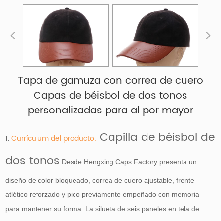
Tapa de gamuza con correa de cuero
Capas de béisbol de dos tonos
personalizadas para al por mayor
Capilla de béisbol de
1.
Currículum del producto:
dos tonos
Desde Hengxing Caps Factory presenta un
diseño de color bloqueado, correa de cuero ajustable, frente
atlético reforzado y pico previamente empeñado con memoria
para mantener su forma. La silueta de seis paneles en tela de