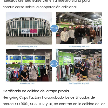
nuestros clientes leales vienen a nuestro stand para
comunicarse sobre la cooperación adicional.
Certificado de calidad de la tapa propia
Hengxing Caps Factory ha aprobado los certificados de
marca ISO 9001, SGS, TUV y UE, se centran en la calidad de los