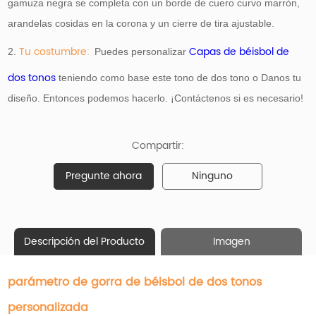
gamuza negra se completa con un borde de cuero curvo marrón,
arandelas cosidas en la corona y un cierre de tira ajustable.
Tu costumbre:
Capas de béisbol de
2.
Puedes personalizar
dos tonos
teniendo como base
este tono de dos tono o Danos tu
diseño. Entonces podemos hacerlo. ¡Contáctenos si es necesario!
Compartir:
Pregunte ahora
Ninguno
Descripción del Producto
Imagen
parámetro de gorra de béisbol de dos tonos
personalizada