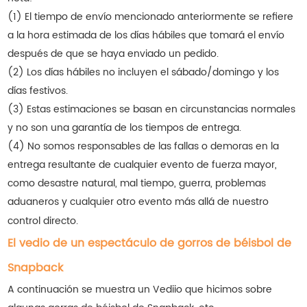
(1) El tiempo de envío mencionado anteriormente se refiere
a la hora estimada de los días hábiles que tomará el envío
después de que se haya enviado un pedido.
(2) Los días hábiles no incluyen el sábado/domingo y los
días festivos.
(3) Estas estimaciones se basan en circunstancias normales
y no son una garantía de los tiempos de entrega.
(4) No somos responsables de las fallas o demoras en la
entrega resultante de cualquier evento de fuerza mayor,
como desastre natural, mal tiempo, guerra, problemas
aduaneros y cualquier otro evento más allá de nuestro
control directo.
El vedio de un espectáculo de gorros de béisbol de
Snapback
A continuación se muestra un Vediio que hicimos sobre