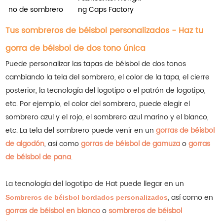
no de sombrero
ng Caps Factory
Tus sombreros de béisbol personalizados - Haz tu
gorra de béisbol de dos tono única
Puede personalizar las tapas de béisbol de dos tonos
cambiando la tela del sombrero, el color de la tapa, el cierre
posterior, la tecnología del logotipo o el patrón de logotipo,
etc. Por ejemplo, el color del sombrero, puede elegir el
sombrero azul y el rojo, el sombrero azul marino y el blanco,
etc.
La tela del sombrero puede venir en un
gorras de béisbol
de algodón
, así como
gorras de béisbol de gamuza
o
gorras
de béisbol de pana
.
La tecnología del logotipo de Hat puede llegar en un
, así como en
Sombreros de béisbol bordados personalizados
gorras de béisbol en blanco
o
sombreros de béisbol