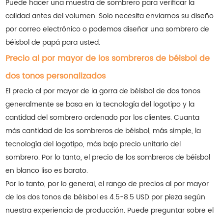
Puede hacer una muestra de sombrero para verificar la
calidad antes del volumen. Solo necesita enviarnos su diseño
por correo electrónico o podemos diseñar una sombrero de
béisbol de papá para usted.
Precio al por mayor de los sombreros de béisbol de
dos tonos personalizados
El precio al por mayor de la gorra de béisbol de dos tonos
generalmente se basa en la tecnología del logotipo y la
cantidad del sombrero ordenado por los clientes. Cuanta
más cantidad de los sombreros de béisbol, más simple, la
tecnología del logotipo, más bajo precio unitario del
sombrero. Por lo tanto, el precio de los sombreros de béisbol
en blanco liso es barato.
Por lo tanto, por lo general, el rango de precios al por mayor
de los dos tonos de béisbol es 4.5-8.5 USD por pieza según
nuestra experiencia de producción. Puede preguntar sobre el