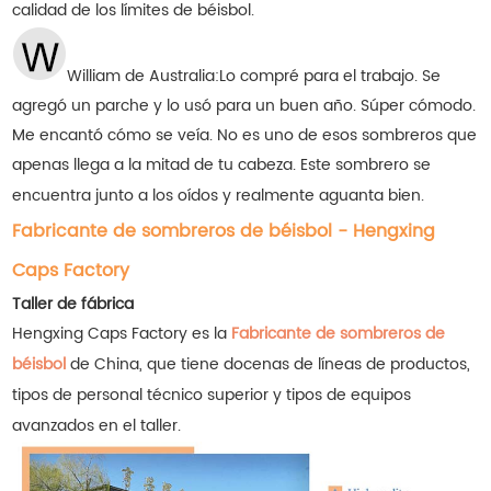
calidad de los límites de béisbol.
William de Australia:
Lo compré para el trabajo. Se
agregó un parche y lo usó para un buen año. Súper cómodo.
Me encantó cómo se veía. No es uno de esos sombreros que
apenas llega a la mitad de tu cabeza. Este sombrero se
encuentra junto a los oídos y realmente aguanta bien.
Fabricante de sombreros de béisbol - Hengxing
Caps Factory
Taller de fábrica
Hengxing Caps Factory es la
Fabricante de sombreros de
béisbol
de China, que tiene docenas de líneas de productos,
tipos de personal técnico superior y tipos de equipos
avanzados en el taller.