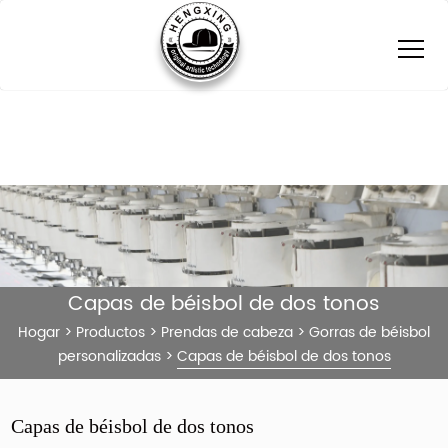
Capas de béisbol de dos tonos
Hogar
>
Productos
>
Prendas de cabeza
>
Gorras de béisbol
personalizadas
>
Capas de béisbol de dos tonos
Capas de béisbol de dos tonos