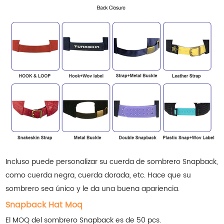
Incluso puede personalizar su cuerda de sombrero Snapback,
como cuerda negra, cuerda dorada, etc. Hace que su
sombrero sea único y le da una buena apariencia.
Snapback Hat Moq
El MOQ del sombrero Snapback es de 50 pcs.