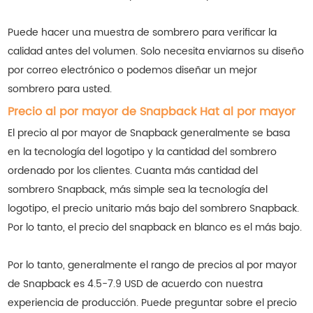
Puede hacer una muestra de sombrero para verificar la
calidad antes del volumen. Solo necesita enviarnos su diseño
por correo electrónico o podemos diseñar un mejor
sombrero para usted.
Precio al por mayor de Snapback Hat al por mayor
El precio al por mayor de Snapback generalmente se basa
en la tecnología del logotipo y la cantidad del sombrero
ordenado por los clientes. Cuanta más cantidad del
sombrero Snapback, más simple sea la tecnología del
logotipo, el precio unitario más bajo del sombrero Snapback.
Por lo tanto, el precio del snapback en blanco es el más bajo.
Por lo tanto, generalmente el rango de precios al por mayor
de Snapback es 4.5-7.9 USD de acuerdo con nuestra
experiencia de producción. Puede preguntar sobre el precio