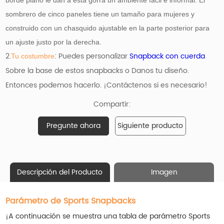
sombrero de cinco paneles tiene un tamaño para mujeres y
construido con un chasquido ajustable en la parte posterior para
un ajuste justo por la derecha.
2.
: Puedes personalizar
Snapback con cuerda
Tu costumbre
Sobre la base de estos snapbacks o Danos tu diseño.
Entonces podemos hacerlo. ¡Contáctenos si es necesario!
Compartir:
Pregunte ahora
Siguiente producto
Descripción del Producto
Imagen
Parámetro de Sports Snapbacks
¡A continuación se muestra una tabla de parámetro Sports