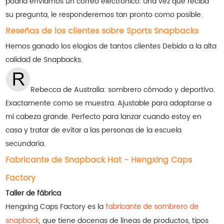
podría enviarnos un correo electrónico. Una vez que reciba
su pregunta, le responderemos tan pronto como posible.
Reseñas de los clientes sobre Sports Snapbacks
Hemos ganado los elogios de tantos clientes
Debido a la alta
calidad de Snapbacks.
Rebecca de Australia: sombrero cómodo y deportivo.
Exactamente como se muestra. Ajustable para adaptarse a
mi cabeza grande. Perfecto para lanzar cuando estoy en
casa y tratar de evitar a las personas de la escuela
secundaria.
Fabricante de Snapback Hat - Hengxing Caps
Factory
Taller de fábrica
Hengxing Caps Factory es la
fabricante de sombrero de
snapback
, que tiene docenas de líneas de productos, tipos