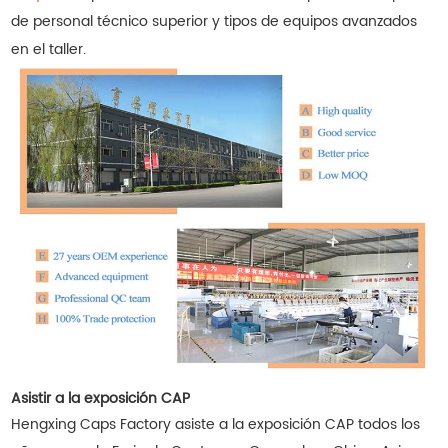
de personal técnico superior y tipos de equipos avanzados
en el taller.
Asistir a la exposición CAP
Hengxing Caps Factory asiste a la exposición CAP todos los