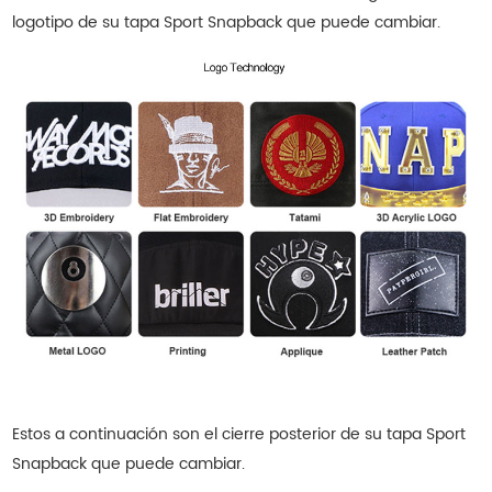
logotipo de su tapa Sport Snapback que puede cambiar.
Estos a continuación son el cierre posterior de su tapa Sport
Snapback que puede cambiar.