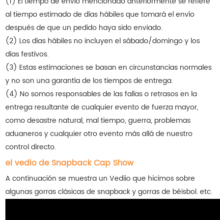
(1) El tiempo de envío mencionado anteriormente se refiere
al tiempo estimado de días hábiles que tomará el envío
después de que un pedido haya sido enviado.
(2) Los días hábiles no incluyen el sábado/domingo y los
días festivos.
(3) Estas estimaciones se basan en circunstancias normales
y no son una garantía de los tiempos de entrega.
(4) No somos responsables de las fallas o retrasos en la
entrega resultante de cualquier evento de fuerza mayor,
como desastre natural, mal tiempo, guerra, problemas
aduaneros y cualquier otro evento más allá de nuestro
control directo.
el vedio de Snapback Cap Show
A continuación se muestra un Vediio que hicimos sobre
algunas gorras clásicas de snapback y gorras de béisbol. etc.