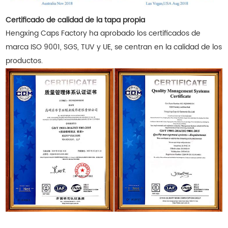
Certificado de calidad de la tapa propia
Hengxing Caps Factory ha aprobado los certificados de
marca ISO 9001, SGS, TUV y UE, se centran en la calidad de los
productos.