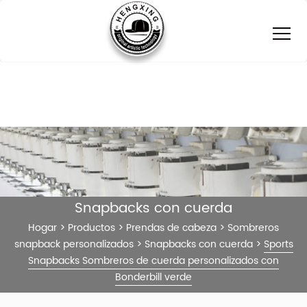
Snapbacks con cuerda
Hogar
>
Productos
>
Prendas de cabeza
>
Sombreros
snapback personalizados
>
Snapbacks con cuerda
>
Sports
Snapbacks Sombreros de cuerda personalizados con
Bonderbill verde