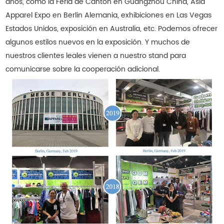
años, como la Feria de Canton en Guangzhou China, Asia
Apparel Expo en Berlin Alemania, exhibiciones en Las Vegas
Estados Unidos, exposición en Australia, etc. Podemos ofrecer
algunos estilos nuevos en la exposición. Y muchos de
nuestros clientes leales vienen a nuestro stand para
comunicarse sobre la cooperación adicional.