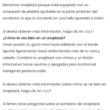
llamamos Snapback porque está equipado con un
chasquido de plastick ajustable en la parte posterior del
sombrero, lo que lo convierte en 'una talla ajustada a todos'.
Si desea obtener más información, haga clic en
aquí
!
¿Cómo te ves bien en un snapback?
Tener puesto Su gorra mira hacia adelante con el borde
apuntó ligeramente hacia arriba Revela más de tu cara y
cabello. Combina tu snapback con chinos y un Botón
informal en tonos neutros o apagados para la informal
inteligente perfecta estilo.
Si desea obtener más información sobre cómo se ve bien en
Snapback, haga clic en
aquí
!
Si tienes otras preguntas sobre el sombrero de snapback,