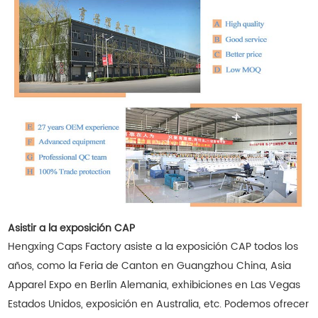
Asistir a la exposición CAP
Hengxing Caps Factory asiste a la exposición CAP todos los
años, como la Feria de Canton en Guangzhou China, Asia
Apparel Expo en Berlin Alemania, exhibiciones en Las Vegas
Estados Unidos, exposición en Australia, etc. Podemos ofrecer