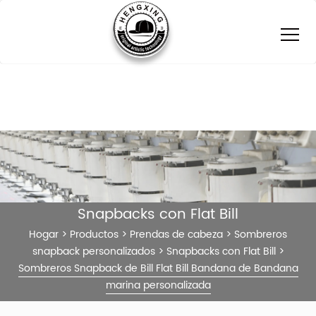
Snapbacks con Flat Bill
Hogar
>
Productos
>
Prendas de cabeza
>
Sombreros
snapback personalizados
>
Snapbacks con Flat Bill
>
Sombreros Snapback de Bill Flat Bill Bandana de Bandana
marina personalizada