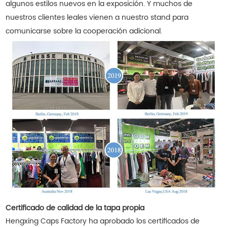
algunos estilos nuevos en la exposición. Y muchos de
nuestros clientes leales vienen a nuestro stand para
comunicarse sobre la cooperación adicional.
Certificado de calidad de la tapa propia
Hengxing Caps Factory ha aprobado los certificados de