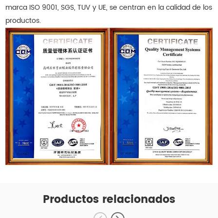
marca ISO 9001, SGS, TUV y UE, se centran en la calidad de los
productos.
Productos relacionados