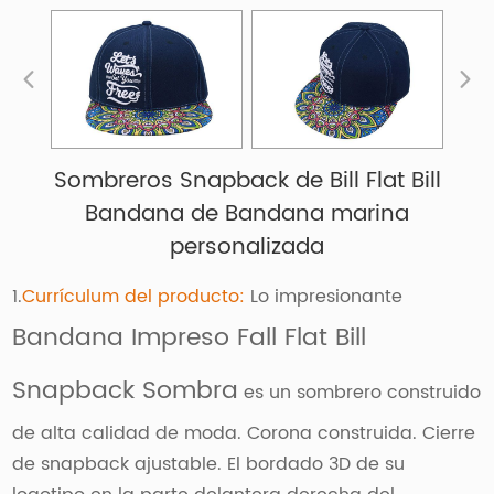
Sombreros Snapback de Bill Flat Bill
Bandana de Bandana marina
personalizada
1.
Currículum del producto:
Lo impresionante
Bandana Impreso Fall Flat Bill
Snapback Sombra
es un sombrero construido
de alta calidad de moda. Corona construida. Cierre
de snapback ajustable. El bordado 3D de su