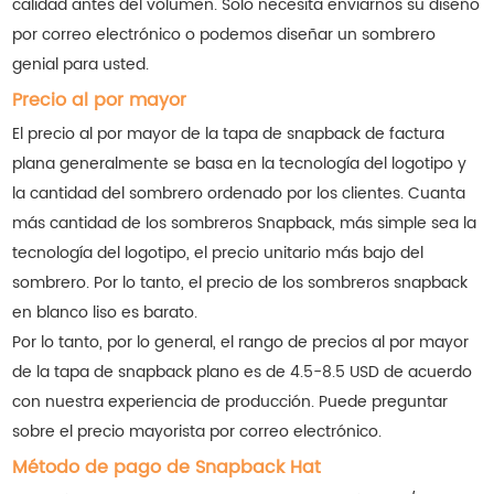
calidad antes del volumen. Solo necesita enviarnos su diseño
por correo electrónico o podemos diseñar un sombrero
genial para usted.
Precio al por mayor
El precio al por mayor de la tapa de snapback de factura
plana generalmente se basa en la tecnología del logotipo y
la cantidad del sombrero ordenado por los clientes. Cuanta
más cantidad de los sombreros Snapback, más simple sea la
tecnología del logotipo, el precio unitario más bajo del
sombrero. Por lo tanto, el precio de los sombreros snapback
en blanco liso es barato.
Por lo tanto, por lo general, el rango de precios al por mayor
de la tapa de snapback plano es de 4.5-8.5 USD de acuerdo
con nuestra experiencia de producción. Puede preguntar
sobre el precio mayorista por correo electrónico.
Método de pago de Snapback Hat