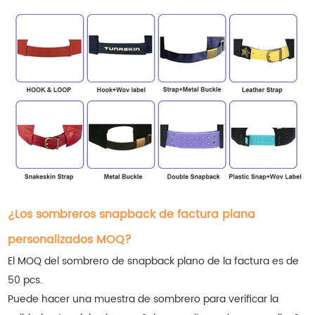
¿Los sombreros snapback de factura plana
personalizados MOQ?
El MOQ del sombrero de snapback plano de la factura es de
50 pcs.
Puede hacer una muestra de sombrero para verificar la