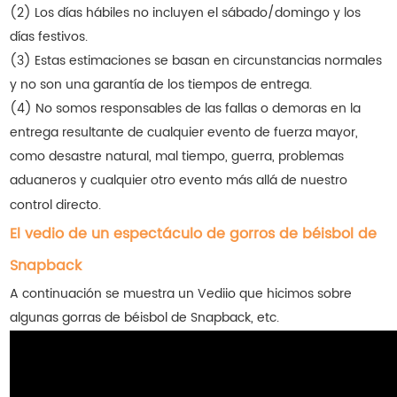
(2) Los días hábiles no incluyen el sábado/domingo y los
días festivos.
(3) Estas estimaciones se basan en circunstancias normales
y no son una garantía de los tiempos de entrega.
(4) No somos responsables de las fallas o demoras en la
entrega resultante de cualquier evento de fuerza mayor,
como desastre natural, mal tiempo, guerra, problemas
aduaneros y cualquier otro evento más allá de nuestro
control directo.
El vedio de un espectáculo de gorros de béisbol de
Snapback
A continuación se muestra un Vediio que hicimos sobre
algunas gorras de béisbol de Snapback, etc.