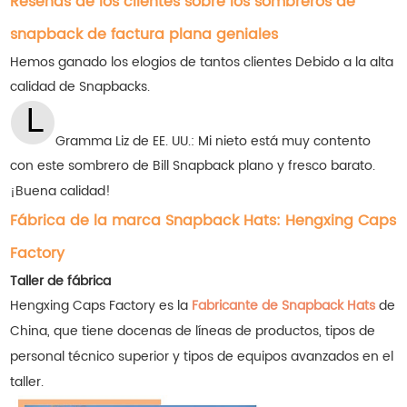
Reseñas de los clientes sobre los sombreros de
snapback de factura plana geniales
Hemos ganado los elogios de tantos clientes
Debido a la alta
calidad de Snapbacks.
Gramma Liz de EE. UU.: Mi nieto está muy contento
con este sombrero de Bill Snapback plano y fresco barato.
¡Buena calidad!
Fábrica de la marca Snapback Hats: Hengxing Caps
Factory
Taller de fábrica
Hengxing Caps Factory es la
Fabricante de Snapback Hats
de
China, que tiene docenas de líneas de productos, tipos de
personal técnico superior y tipos de equipos avanzados en el
taller.