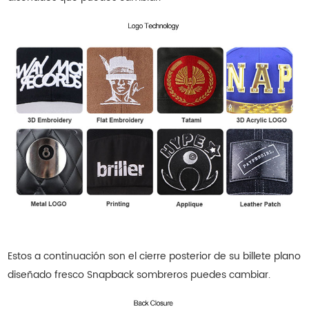
Estos a continuación son el cierre posterior de su billete plano
diseñado fresco Snapback
sombreros
puedes cambiar.