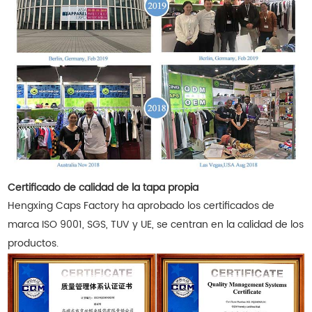
Certificado de calidad de la tapa propia
Hengxing Caps Factory ha aprobado los certificados de
marca ISO 9001, SGS, TUV y UE, se centran en la calidad de los
productos.