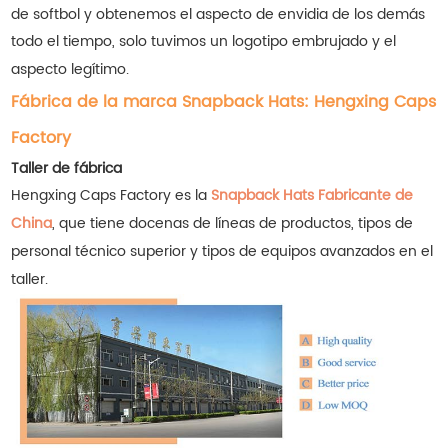
de softbol y obtenemos el aspecto de envidia de los demás
todo el tiempo, solo tuvimos un logotipo embrujado y el
aspecto legítimo.
Fábrica de la marca Snapback Hats: Hengxing Caps
Factory
Taller de fábrica
Hengxing Caps Factory es la
Snapback Hats Fabricante de
China
, que tiene docenas de líneas de productos, tipos de
personal técnico superior y tipos de equipos avanzados en el
taller.