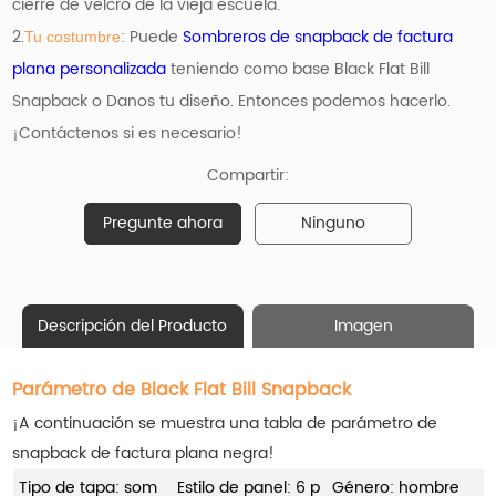
cierre de velcro de la vieja escuela.
2.
: Puede
Sombreros de snapback de factura
Tu costumbre
plana personalizada
teniendo como base
Black Flat Bill
Snapback o Danos tu diseño. Entonces podemos hacerlo.
¡Contáctenos si es necesario!
Compartir:
Pregunte ahora
Ninguno
Descripción del Producto
Imagen
Parámetro de Black Flat Bill Snapback
¡A continuación se muestra una tabla de parámetro de
snapback de factura plana negra!
Tipo de tapa: som
Estilo de panel: 6 p
Género: hombre