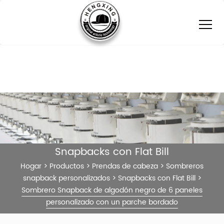
Snapbacks con Flat Bill
Hogar
>
Productos
>
Prendas de cabeza
>
Sombreros
snapback personalizados
>
Snapbacks con Flat Bill
>
Sombrero Snapback de algodón negro de 6 paneles
personalizado con un parche bordado