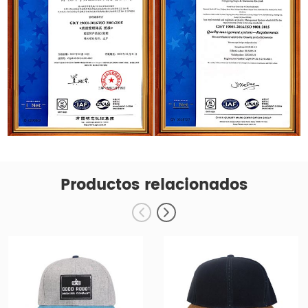
Productos relacionados