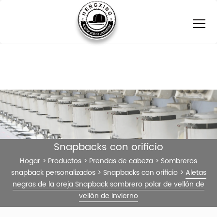
Snapbacks con orificio
Hogar
>
Productos
>
Prendas de cabeza
>
Sombreros
snapback personalizados
>
Snapbacks con orificio
>
Aletas
negras de la oreja Snapback sombrero polar de vellón de
vellón de invierno