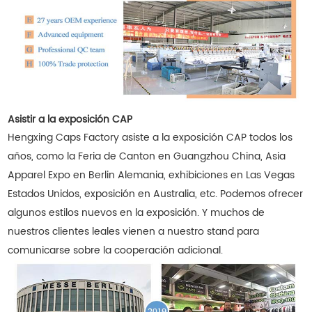
Asistir a la exposición CAP
Hengxing Caps Factory asiste a la exposición CAP todos los
años, como la Feria de Canton en Guangzhou China, Asia
Apparel Expo en Berlin Alemania, exhibiciones en Las Vegas
Estados Unidos, exposición en Australia, etc. Podemos ofrecer
algunos estilos nuevos en la exposición. Y muchos de
nuestros clientes leales vienen a nuestro stand para
comunicarse sobre la cooperación adicional.