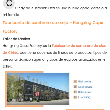
Cindy de Australia: Esta es una buena gorra, dárselo a
mi familia.
Fabricante de sombrero de oreja - Hengxing Caps
Factory
Taller de fábrica
Hengxing Caps Factory es la
Fabricante de sombrero de oído
de China
, que tiene docenas de líneas de productos, tipos de
personal técnico superior y tipos de equipos avanzados en el
taller.