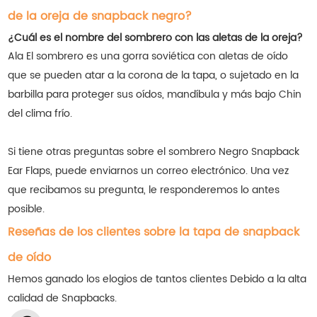
de la oreja de snapback negro?
¿Cuál es el nombre del sombrero con las aletas de la oreja?
Ala El sombrero es una gorra soviética con aletas de oído
que se pueden atar a la corona de la tapa, o sujetado en la
barbilla para proteger sus oídos, mandíbula y más bajo Chin
del clima frío.
Si tiene otras preguntas sobre el sombrero Negro Snapback
Ear Flaps, puede enviarnos un correo electrónico. Una vez
que recibamos su pregunta, le responderemos lo antes
posible.
Reseñas de los clientes sobre la tapa de snapback
de oído
Hemos ganado los elogios de tantos clientes
Debido a la alta
calidad de Snapbacks.