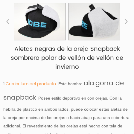
Aletas negras de la oreja Snapback
sombrero polar de vellón de vellón de
invierno
ala
gorra de
1.
Currículum del producto:
Este hombre
snapback
Posee estilo deportivo en con orejas. Con la
hebilla de plástico en ambos lados, puede colocar estas aletas de
la oreja por encima de las orejas o hacia abajo para una cobertura
adicional. El revestimiento de las orejas está hecho con tela de