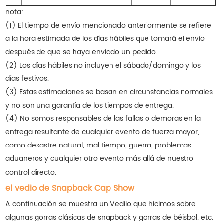
nota:
(1) El tiempo de envío mencionado anteriormente se refiere
a la hora estimada de los días hábiles que tomará el envío
después de que se haya enviado un pedido.
(2) Los días hábiles no incluyen el sábado/domingo y los
días festivos.
(3) Estas estimaciones se basan en circunstancias normales
y no son una garantía de los tiempos de entrega.
(4) No somos responsables de las fallas o demoras en la
entrega resultante de cualquier evento de fuerza mayor,
como desastre natural, mal tiempo, guerra, problemas
aduaneros y cualquier otro evento más allá de nuestro
control directo.
el vedio de Snapback Cap Show
A continuación se muestra un Vediio que hicimos sobre
algunas gorras clásicas de snapback y gorras de béisbol. etc.