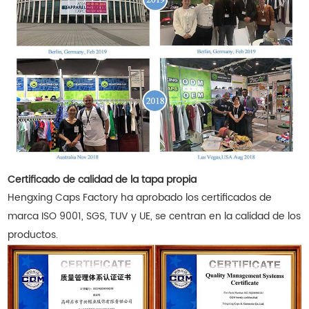
Certificado de calidad de la tapa propia
Hengxing Caps Factory ha aprobado los certificados de
marca ISO 9001, SGS, TUV y UE, se centran en la calidad de los
productos.