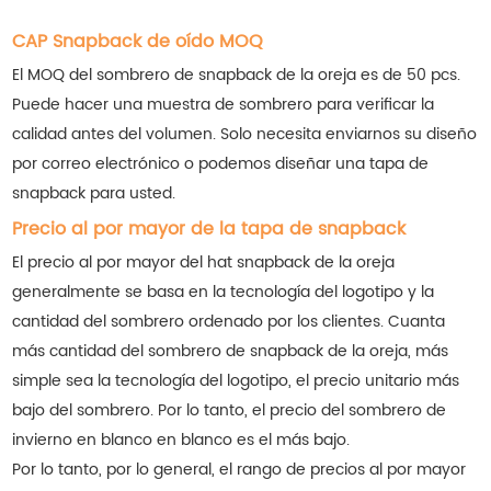
CAP Snapback de oído MOQ
El MOQ del sombrero de snapback de la oreja es de 50 pcs.
Puede hacer una muestra de sombrero para verificar la
calidad antes del volumen. Solo necesita enviarnos su diseño
por correo electrónico o podemos diseñar una tapa de
snapback para usted.
Precio al por mayor de la tapa de snapback
El precio al por mayor del hat snapback de la oreja
generalmente se basa en la tecnología del logotipo y la
cantidad del sombrero ordenado por los clientes. Cuanta
más cantidad del sombrero de snapback de la oreja, más
simple sea la tecnología del logotipo, el precio unitario más
bajo del sombrero. Por lo tanto, el precio del sombrero de
invierno en blanco en blanco es el más bajo.
Por lo tanto, por lo general, el rango de precios al por mayor