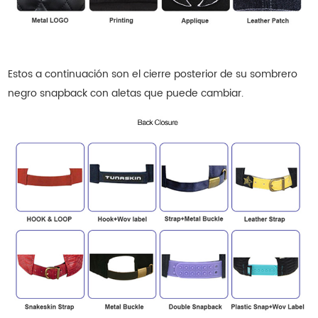
Estos a continuación son el cierre posterior de su sombrero
negro snapback con aletas que puede cambiar.