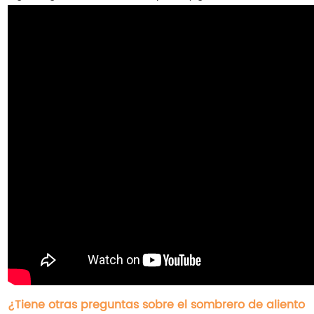
¿Tiene otras preguntas sobre el sombrero de aliento