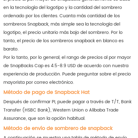
en la tecnología del logotipo y la cantidad del sombrero
ordenado por los clientes. Cuanta más cantidad de los
sombreros Snapback, más simple sea la tecnología del
logotipo, el precio unitario más bajo del sombrero. Por lo
tanto, el precio de los sombreros snapback en blanco es
barato.
Por lo tanto, por lo general, el rango de precios al por mayor
de SnapBacks Cap es 4.5-8.9 USD de acuerdo con nuestra
experiencia de producción. Puede preguntar sobre el precio
mayorista por correo electrónico.
Método de pago de Snapback Hat
Después de confirmar PI, puede pagar a través de T/T, Bank
Transfer (HSBC Bank), Western Union o Alibaba Trade
Assurance, que son la opción habitual.
Método de envío de sombrero de snapback
A continuación se muestra una tabla de método de envío