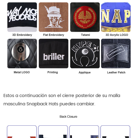
Estos a continuación son el cierre posterior de su malla
masculina
Snapback Hats
puedes cambiar.