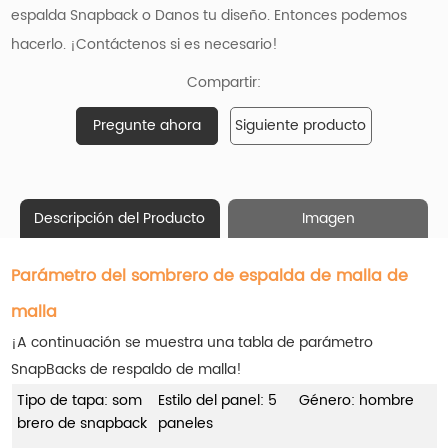
espalda Snapback o Danos tu diseño. Entonces podemos
hacerlo. ¡Contáctenos si es necesario!
Compartir:
Pregunte ahora
Siguiente producto
Descripción del Producto
Imagen
Parámetro del sombrero de espalda de malla de
malla
¡A continuación se muestra una tabla de parámetro
SnapBacks de respaldo de malla!
Tipo de tapa: som
Estilo del panel: 5
Género: hombre
brero de snapback
paneles