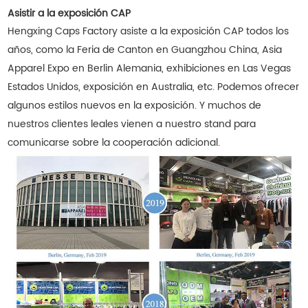
Asistir a la exposición CAP
Hengxing Caps Factory asiste a la exposición CAP todos los
años, como la Feria de Canton en Guangzhou China, Asia
Apparel Expo en Berlin Alemania, exhibiciones en Las Vegas
Estados Unidos, exposición en Australia, etc. Podemos ofrecer
algunos estilos nuevos en la exposición. Y muchos de
nuestros clientes leales vienen a nuestro stand para
comunicarse sobre la cooperación adicional.