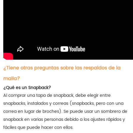
¿Tiene otras preguntas sobre las respaldos de la
malla?
¿Qué es un Snapback?
Al comprar una tapa de snapback, debe elegir entre
snapbacks, instalados y correas (snapbacks, pero con una
correa en lugar de broches). Se puede usar un sombrero de
snapback en varias personas debido a los ajustes rápidos y
fáciles que puede hacer con ellos.