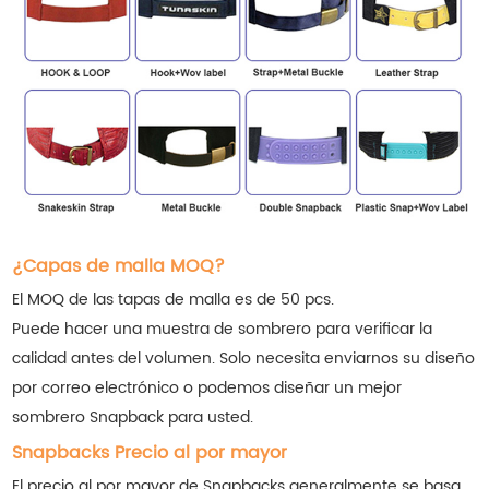
¿Capas de malla MOQ?
El MOQ de las tapas de malla es de 50 pcs.
Puede hacer una muestra de sombrero para verificar la
calidad antes del volumen. Solo necesita enviarnos su diseño
por correo electrónico o podemos diseñar un mejor
sombrero Snapback para usted.
Snapbacks Precio al por mayor
El precio al por mayor de Snapbacks generalmente se basa