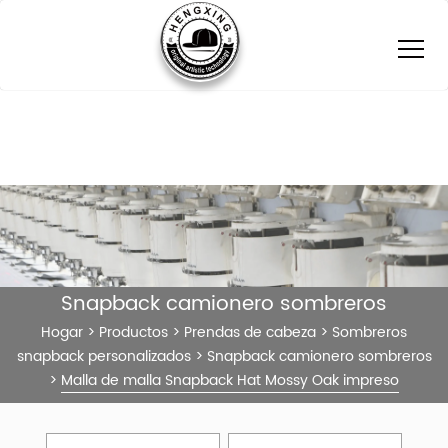
Snapback camionero sombreros
Hogar
>
Productos
>
Prendas de cabeza
>
Sombreros
snapback personalizados
>
Snapback camionero sombreros
>
Malla de malla Snapback Hat Mossy Oak impreso