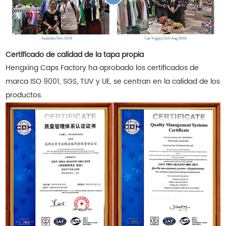
Certificado de calidad de la tapa propia
Hengxing Caps Factory ha aprobado los certificados de
marca ISO 9001, SGS, TUV y UE, se centran en la calidad de los
productos.