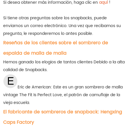
Si desea obtener más información, haga clic en
aquí
!
Si tiene otras preguntas sobre los snapbacks, puede
enviarnos un correo electrónico. Una vez que recibamos su
pregunta, le responderemos lo antes posible.
Reseñas de los clientes sobre el sombrero de
espalda de malla de malla
Hemos ganado los elogios de tantos clientes
Debido a la alta
calidad de Snapbacks.
Eric de American: Este es un gran sombrero de malla
vintage The Fit Is Perfect Love, el patrón de camuflaje de la
vieja escuela.
El fabricante de sombreros de snapback: Hengxing
Caps Factory