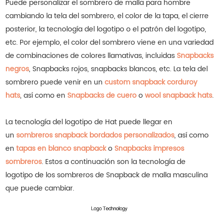
Puede personalizar el sombrero de malla para hombre
cambiando la tela del sombrero, el color de la tapa, el cierre
posterior, la tecnología del logotipo o el patrón del logotipo,
etc. Por ejemplo, el color del sombrero viene en una variedad
de combinaciones de colores llamativas, incluidas
Snapbacks
negros
, Snapbacks rojos, snapbacks blancos, etc.
La tela del
sombrero puede venir en un
custom snapback corduroy
hats
, así como en
Snapbacks de cuero
o
wool snapback hats
.
La tecnología del logotipo de Hat puede llegar en
un
sombreros snapback bordados personalizados
, así como
en
tapas en blanco snapback
o
Snapbacks impresos
sombreros
.
Estos a continuación son la tecnología de
logotipo de los sombreros de Snapback de malla masculina
que puede cambiar.