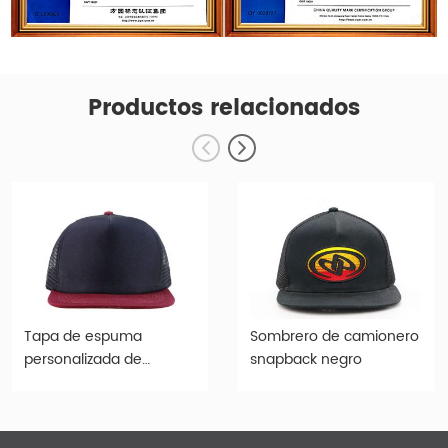
Productos relacionados
Tapa de espuma
Sombrero de camionero
personalizada de
snapback negro
camionero en blanco
Snapback