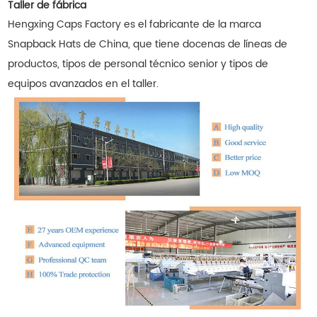
Taller de fábrica
Hengxing Caps Factory es el fabricante de la marca
Snapback Hats de China, que tiene docenas de líneas de
productos, tipos de personal técnico senior y tipos de
equipos avanzados en el taller.