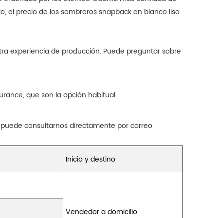
to, el precio de los sombreros snapback en blanco liso
tra experiencia de producción. Puede preguntar sobre
rance, que son la opción habitual.
 puede consultarnos directamente por correo
Inicio y destino
Vendedor a domicilio