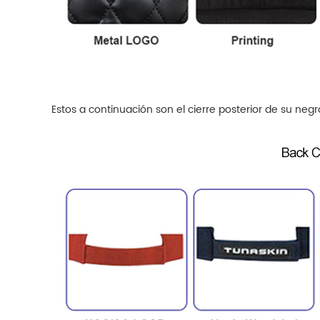
Estos a continuación son el cierre posterior de su negr