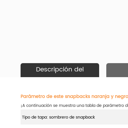
Descripción del
Producto
Parámetro de este snapbacks naranja y negr
¡A continuación se muestra una tabla de parámetro d
Tipo de tapa: sombrero de snapback