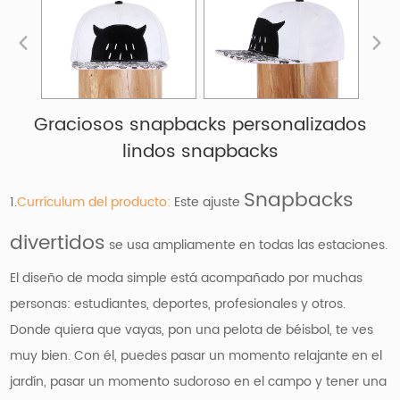
Graciosos snapbacks personalizados
lindos snapbacks
Snapbacks
1.
Currículum del producto:
Este ajuste
divertidos
se usa ampliamente en todas las estaciones.
El diseño de moda simple está acompañado por muchas
personas: estudiantes, deportes, profesionales y otros.
Donde quiera que vayas, pon una pelota de béisbol, te ves
muy bien. Con él, puedes pasar un momento relajante en el
jardín, pasar un momento sudoroso en el campo y tener una