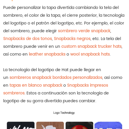
Puede personalizar la tapa divertida cambiando la tela del
sombrero, el color de la tapa, el cierre posterior, la tecnología
del logotipo o el patrón del logotipo, etc. Por ejemplo, el color
del sombrero, puede elegir
sombrero verde snapback
,
Snapbacks de dos tonos
,
Snapbacks negros
, etc.
La tela del
sombrero puede venir en un
custom snapback trucker hats
,
así como en
leather snapbacks
o
wool snapback hats
.
La tecnología del logotipo de Hat puede llegar en
un
sombreros snapback bordados personalizados
, así como
en
tapas en blanco snapback
o
Snapbacks impresos
sombreros
.
Estos a continuación son la tecnología de
logotipo de su
gorra divertida
puedes cambiar.