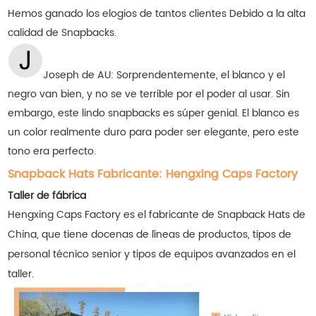
Hemos ganado los elogios de tantos clientes
Debido a la alta
calidad de Snapbacks.
Joseph de AU: Sorprendentemente, el blanco y el
negro van bien, y no se ve terrible por el poder al usar. Sin
embargo, este lindo snapbacks es súper genial. El blanco es
un color realmente duro para poder ser elegante, pero este
tono era perfecto.
Snapback Hats Fabricante: Hengxing Caps Factory
Taller de fábrica
Hengxing Caps Factory es el fabricante de Snapback Hats de
China, que tiene docenas de líneas de productos, tipos de
personal técnico senior y tipos de equipos avanzados en el
taller.