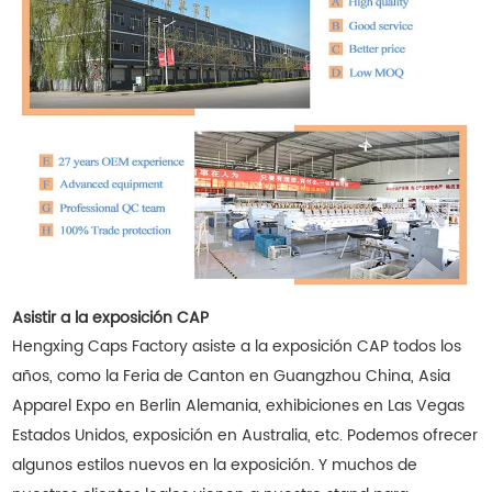
Asistir a la exposición CAP
Hengxing Caps Factory asiste a la exposición CAP todos los
años, como la Feria de Canton en Guangzhou China, Asia
Apparel Expo en Berlin Alemania, exhibiciones en Las Vegas
Estados Unidos, exposición en Australia, etc. Podemos ofrecer
algunos estilos nuevos en la exposición. Y muchos de