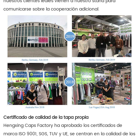
nuestros clientes leales vienen a nuestro stand para
comunicarse sobre la cooperación adicional.
Certificado de calidad de la tapa propia
Hengxing Caps Factory ha aprobado los certificados de
marca ISO 9001, SGS, TUV y UE, se centran en la calidad de los