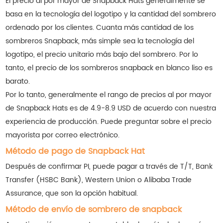
El precio al por mayor de Snapback Hats generalmente se
basa en la tecnología del logotipo y la cantidad del sombrero
ordenado por los clientes. Cuanta más cantidad de los
sombreros Snapback, más simple sea la tecnología del
logotipo, el precio unitario más bajo del sombrero. Por lo
tanto, el precio de los sombreros snapback en blanco liso es
barato.
Por lo tanto, generalmente el rango de precios al por mayor
de Snapback Hats es de 4.9-8.9 USD de acuerdo con nuestra
experiencia de producción. Puede preguntar sobre el precio
mayorista por correo electrónico.
Método de pago de Snapback Hat
Después de confirmar PI, puede pagar a través de T/T, Bank
Transfer (HSBC Bank), Western Union o Alibaba Trade
Assurance, que son la opción habitual.
Método de envío de sombrero de snapback