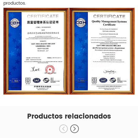
productos.
Productos relacionados