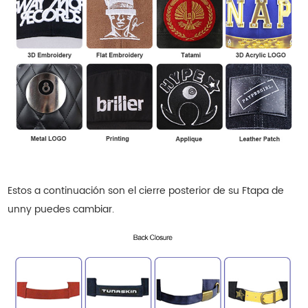
Estos a continuación son el cierre posterior de su F
tapa de
unny
puedes cambiar.