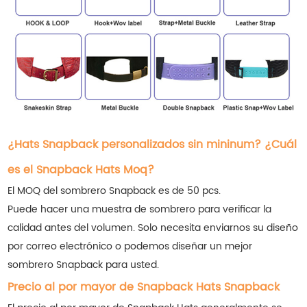
¿Hats Snapback personalizados sin mininum? ¿Cuál
es el Snapback Hats Moq?
El MOQ del sombrero Snapback es de 50 pcs.
Puede hacer una muestra de sombrero para verificar la
calidad antes del volumen. Solo necesita enviarnos su diseño
por correo electrónico o podemos diseñar un mejor
sombrero Snapback para usted.
Precio al por mayor de Snapback Hats Snapback