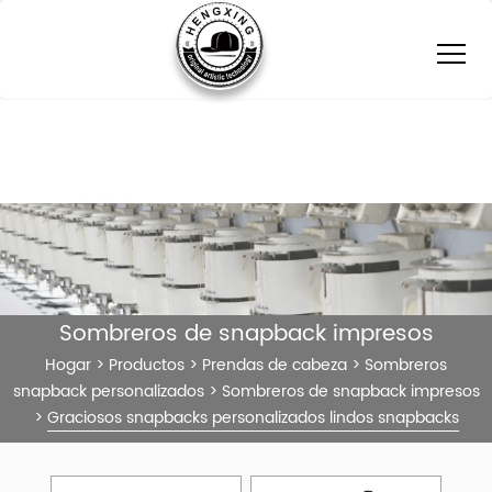
Sombreros de snapback impresos
Hogar
>
Productos
>
Prendas de cabeza
>
Sombreros
snapback personalizados
>
Sombreros de snapback impresos
>
Graciosos snapbacks personalizados lindos snapbacks