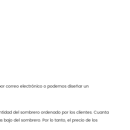
por correo electrónico o podemos diseñar un
antidad del sombrero ordenado por los clientes. Cuanta
bajo del sombrero. Por lo tanto, el precio de los