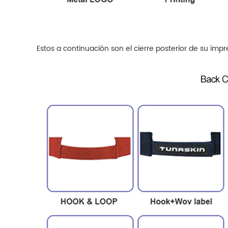
Estos a continuación son el cierre posterior de su im