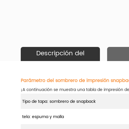
Descripción del
Producto
Parámetro del sombrero de impresión snapba
¡A continuación se muestra una tabla de impresión 
Tipo de tapa: sombrero de snapback
tela: espuma y malla