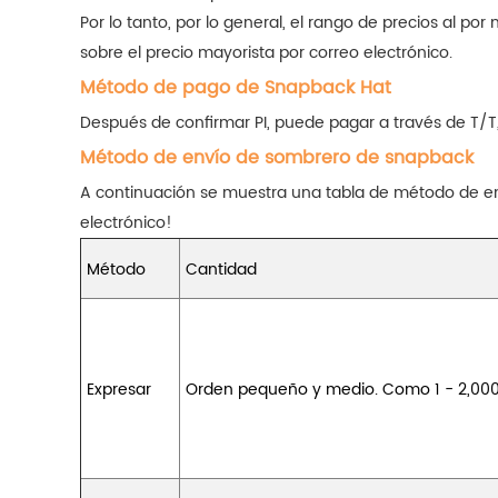
Por lo tanto, por lo general, el rango de precios al 
sobre el precio mayorista por correo electrónico.
Método de pago de Snapback Hat
Después de confirmar PI, puede pagar a través de T/T
Método de envío de sombrero de snapback
A continuación se muestra una tabla de método de en
electrónico!
Método
Cantidad
Expresar
Orden pequeño y medio. Como 1 - 2,00