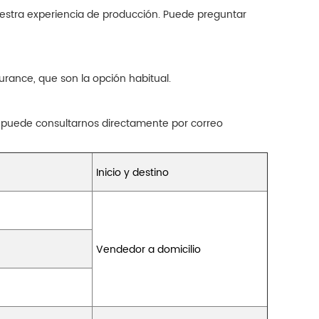
nuestra experiencia de producción. Puede preguntar
rance, que son la opción habitual.
 puede consultarnos directamente por correo
Inicio y destino
Vendedor a domicilio