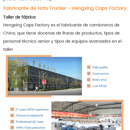
Fabricante de Hats Trucker - Hengxing Caps Factory
Taller de fábrica
Hengxing Caps Factory es el fabricante de camioneros de
China, que tiene docenas de líneas de productos, tipos de
personal técnico senior y tipos de equipos avanzados en el
taller.