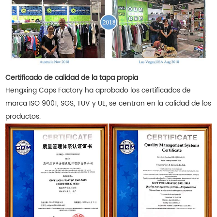
Certificado de calidad de la tapa propia
Hengxing Caps Factory ha aprobado los certificados de
marca ISO 9001, SGS, TUV y UE, se centran en la calidad de los
productos.