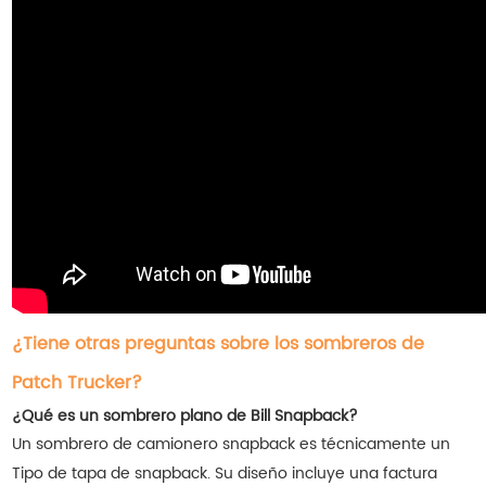
¿Tiene otras preguntas sobre los sombreros de
Patch Trucker?
¿Qué es un sombrero plano de Bill Snapback?
Un sombrero de camionero snapback es técnicamente un
Tipo de tapa de snapback. Su diseño incluye una factura