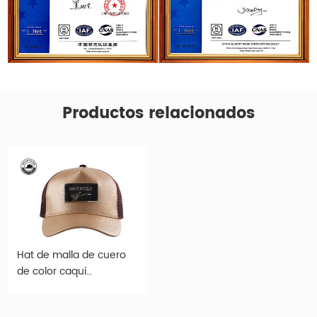
Productos relacionados
Hat de malla de cuero
de color caqui
personalizado para
sombreros de