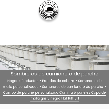
Sombreros de camionero de parche
Hogar
>
Productos
>
Prendas de cabeza
>
Sombreros de
malla personalizados
>
Sombreros de camionero de parche
>
Campo de parche personalizado Camina 5 paneles Capa de
malla gris y negra Flat Riff Bill