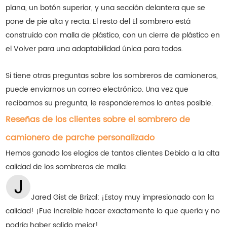
plana, un botón superior, y una sección delantera que se
pone de pie alta y recta. El resto del El sombrero está
construido con malla de plástico, con un cierre de plástico en
el Volver para una adaptabilidad única para todos.
Si tiene otras preguntas sobre los sombreros de camioneros,
puede enviarnos un correo electrónico. Una vez que
recibamos su pregunta, le responderemos lo antes posible.
Reseñas de los clientes sobre el sombrero de
camionero de parche personalizado
Hemos ganado los elogios de tantos clientes
Debido a la alta
calidad de los sombreros de malla.
Jared Gist de Brizal: ¡Estoy muy impresionado con la
calidad! ¡Fue increíble hacer exactamente lo que quería y no
podría haber salido mejor!