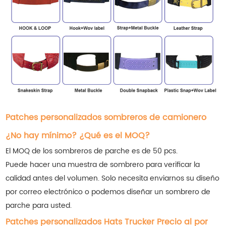
Patches personalizados sombreros de camionero
¿No hay mínimo? ¿Qué es el MOQ?
El MOQ de los sombreros de parche es de 50 pcs.
Puede hacer una muestra de sombrero para verificar la
calidad antes del volumen. Solo necesita enviarnos su diseño
por correo electrónico o podemos diseñar un sombrero de
parche para usted.
Patches personalizados Hats Trucker Precio al por