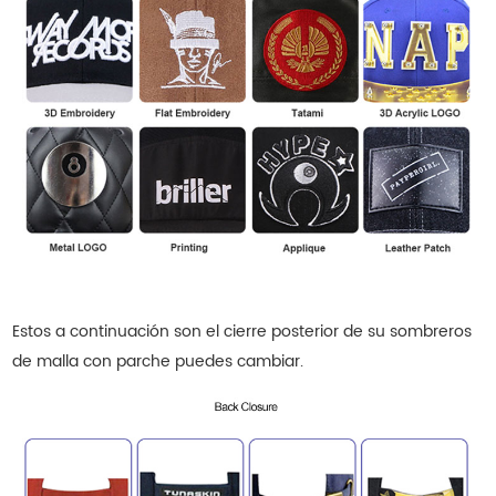
Estos a continuación son el cierre posterior de su
sombreros
de malla con parche
puedes cambiar.