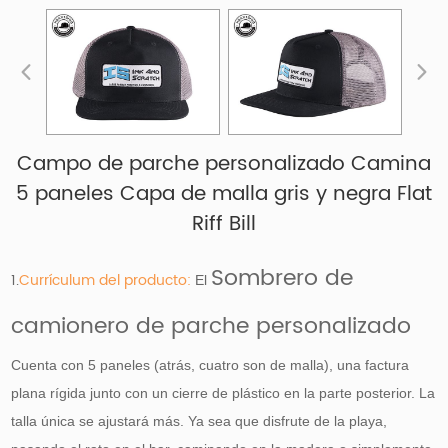
Campo de parche personalizado Camina
5 paneles Capa de malla gris y negra Flat
Riff Bill
Sombrero de
1.
Currículum del producto:
El
camionero de parche personalizado
Cuenta con 5 paneles (atrás, cuatro son de malla), una factura
plana rígida junto con un cierre de plástico en la parte posterior. La
talla única se ajustará más. Ya sea que disfrute de la playa,