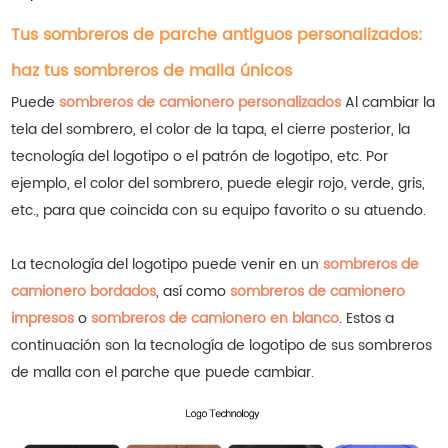
Tus sombreros de parche antiguos personalizados:
haz tus sombreros de malla únicos
Puede
sombreros de camionero personalizados
Al cambiar la
tela del sombrero, el color de la tapa, el cierre posterior, la
tecnología del logotipo o el patrón de logotipo, etc. Por
ejemplo, el color del sombrero, puede elegir rojo, verde, gris,
etc., para que coincida con su equipo favorito o su atuendo.
La tecnología del logotipo puede venir en un
sombreros de
camionero bordados
, así como
sombreros de camionero
impresos
o
sombreros de camionero en blanco
.
Estos a
continuación son la tecnología de logotipo de sus sombreros
de malla con el parche que puede cambiar.