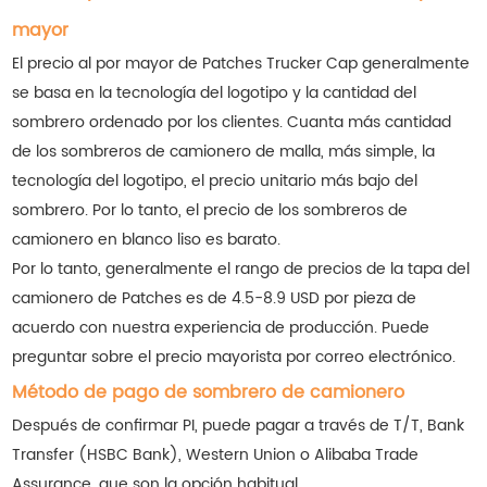
mayor
El precio al por mayor de Patches Trucker Cap generalmente
se basa en la tecnología del logotipo y la cantidad del
sombrero ordenado por los clientes. Cuanta más cantidad
de los sombreros de camionero de malla, más simple, la
tecnología del logotipo, el precio unitario más bajo del
sombrero. Por lo tanto, el precio de los sombreros de
camionero en blanco liso es barato.
Por lo tanto, generalmente el rango de precios de la tapa del
camionero de Patches es de 4.5-8.9 USD por pieza de
acuerdo con nuestra experiencia de producción. Puede
preguntar sobre el precio mayorista por correo electrónico.
Método de pago de sombrero de camionero
Después de confirmar PI, puede pagar a través de T/T, Bank
Transfer (HSBC Bank), Western Union o Alibaba Trade
Assurance, que son la opción habitual.