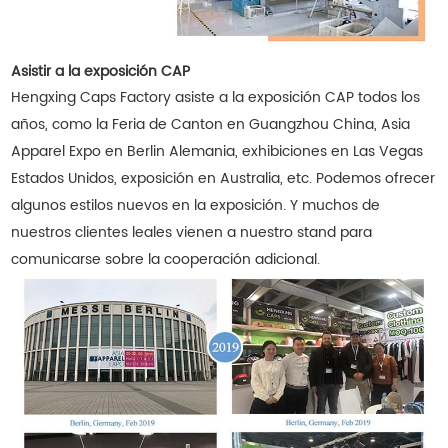
Asistir a la exposición CAP
Hengxing Caps Factory asiste a la exposición CAP todos los
años, como la Feria de Canton en Guangzhou China, Asia
Apparel Expo en Berlin Alemania, exhibiciones en Las Vegas
Estados Unidos, exposición en Australia, etc. Podemos ofrecer
algunos estilos nuevos en la exposición. Y muchos de
nuestros clientes leales vienen a nuestro stand para
comunicarse sobre la cooperación adicional.