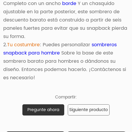
Completo con un ancho
borde
Y un chasquido
ajustable en la parte posterior, este sombrero de
descuento barato está construido a partir de seis
paneles fuertes para evitar que su snapback pierda
su forma.
2.
Tu costumbre
: Puedes personalizar
sombreros
snapback para hombre
Sobre la base de este
sombrero barato para hombres o dándonos su
diseño. Entonces podemos hacerlo. ¡Contáctenos si
es necesario!
Compartir:
Pregunte ahora
Siguiente producto