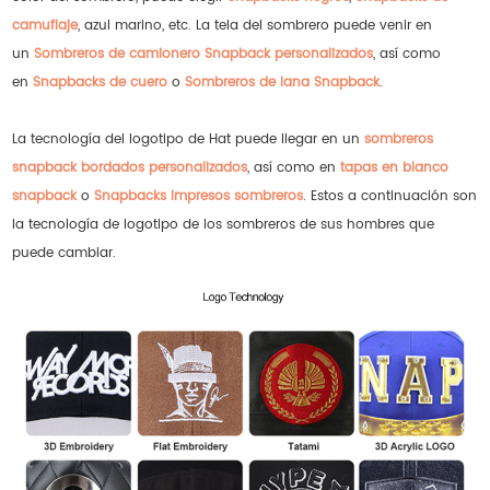
camuflaje
, azul marino, etc. La tela del sombrero puede venir en
un
Sombreros de camionero Snapback personalizados
, así como
en
Snapbacks de cuero
o
Sombreros de lana Snapback
.
La tecnología del logotipo de Hat puede llegar en un
sombreros
snapback bordados personalizados
, así como en
tapas en blanco
snapback
o
Snapbacks impresos sombreros
. Estos a continuación son
la tecnología de logotipo de los sombreros de sus hombres que
puede cambiar.