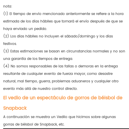
nota:
(1) El tiempo de envío mencionado anteriormente se refiere a la hora
estimada de los días hábiles que tomará el envío después de que se
haya enviado un pedido.
(2) Los días hábiles no incluyen el sábado/domingo y los días
festivos.
(3) Estas estimaciones se basan en circunstancias normales y no son
una garantía de los tiempos de entrega.
(4) No somos responsables de las fallas o demoras en la entrega
resultante de cualquier evento de fuerza mayor, como desastre
natural, mal tiempo, guerra, problemas aduaneros y cualquier otro
evento más allá de nuestro control directo.
El vedio de un espectáculo de gorros de béisbol de
Snapback
A continuación se muestra un Vediio que hicimos sobre algunas
gorras de béisbol de Snapback, etc.