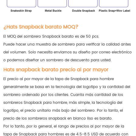
¿Hats Snapback barato MOQ?
El MOQ del sombrero Snapback barato es de 50 pcs.
Puede hacer una muestra de sombrero para verificar la calidad antes
del volumen. Solo necesita enviarnos su diseño por correo electrónico
o podemos diseñar un sombrero de descuento para usted.
Hats snapback barato precio al por mayor
El precio al por mayor de la tapa de Snapback para hombre
generalmente se basa en la tecnología del logotipo y la cantidad del
sombrero ordenado por los clientes. Cuanta más cantidad de los
sombreros Snapback para hombre, más simple, la tecnología del
logotipo, el precio unitario más bajo del sombrero. Por lo tanto, el
precio de los sombreros snapback en blanco liso es barato.
Por lo tanto, por lo general, el rango de precios al por mayor de la
tapa de Snapback para hombres es de 4.5-8.5 USD de acuerdo con