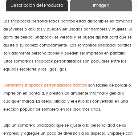
Descripción del Producto
Imagen
Los snapbacks personalizados baratos están disponibles en tamaños
de jóvenes o adultos y pueden ser usados por hombres y mujeres. La
gorra de béisbol Snapback es versátil y se puede ajustar para que se
ajuste a su cabeza cómodamente. Los sombreros snapback baratos
son altamente personalizables y pueden ser impresos en pantalla.
Estos sombreros snapback personalizados son populares entre los
equipos escolares y las ligas ligas.
Sombreros snapback personalizados baratos
son fáciles de bordar o
impresión en pantalla, y prestan un ambiente informal y genial a
cualquier marca. La asequibilidad y el estilo los convertirán en una
elección popular de sombrero en los próximos años.
Elija un sombrero Snapback que se ajuste a la personalidad de su
empresa y agregue un poco de diversión a su aspecto. Empareje con