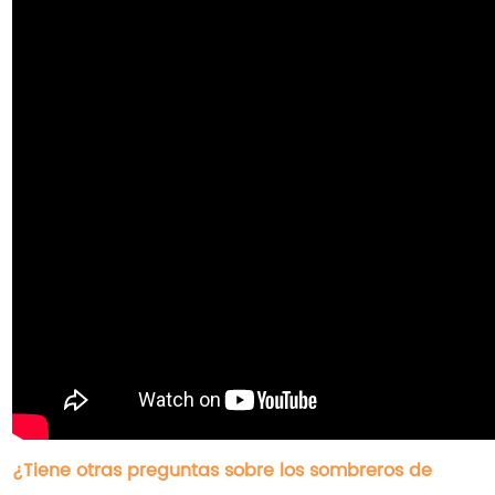
¿Tiene otras preguntas sobre los sombreros de