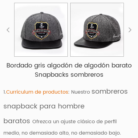
Bordado gris algodón de algodón barato
Snapbacks sombreros
sombreros
1.
Currículum de productos
: Nuestro
snapback para hombre
baratos
Ofrezca un ajuste clásico de perfil
medio, no demasiado alto, no demasiado bajo.