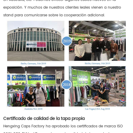
exposición. Y muchos de nuestros clientes leales vienen a nuestro
stand para comunicarse sobre la cooperación adicional.
Certificado de calidad de la tapa propia
Hengxing Caps Factory ha aprobado los certificados de marca ISO