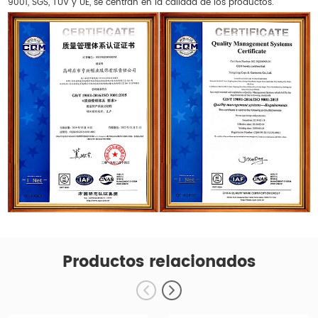
9001, SGS, TUV y UE, se centran en la calidad de los productos.
Productos relacionados