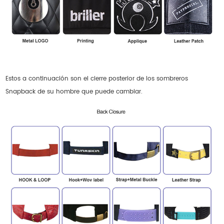
Estos a continuación son el cierre posterior de los sombreros
Snapback de su hombre que puede cambiar.