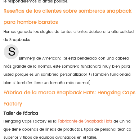
le responderemos lo antes posible.
Reseñas de los clientes sobre sombreros snapback
para hombre baratos
Hemos ganado los elogios de tantos clientes debido a la alta calidad
de Snapbacks.
Bimmerjr de American: ¡Si está bendecido con una cabeza
más grande de lo normal, este sombrero funcionará muy bien para
usted porque es un sombrero personalizado! (¡También funcionará
bien si también tiene un tamaño más normal)
Fábrica de la marca Snapback Hats: Hengxing Caps
Factory
Taller de fábrica
Hengxing Caps Factory es la
Fabricante de Snapback Hats
de China,
que tiene docenas de líneas de productos, tipos de personal técnico
superior y tipos de equipos avanzados en el taller.