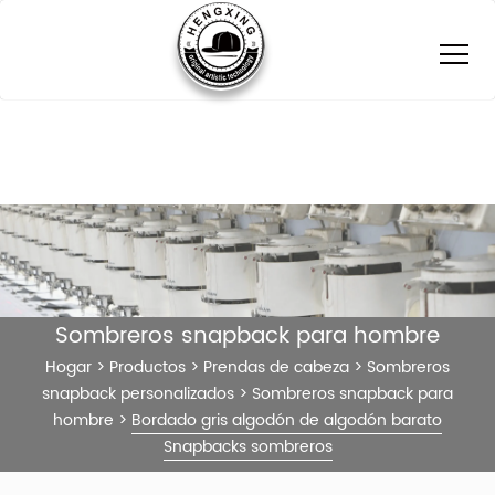
Sombreros snapback para hombre
Hogar
>
Productos
>
Prendas de cabeza
>
Sombreros
snapback personalizados
>
Sombreros snapback para
hombre
>
Bordado gris algodón de algodón barato
Snapbacks sombreros