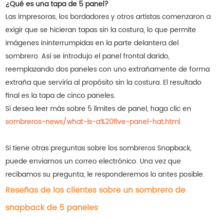
¿Qué es una tapa de 5 panel?
Las impresoras, los bordadores y otros artistas comenzaron a
exigir que se hicieran tapas sin la costura, lo que permite
imágenes ininterrumpidas en la parte delantera del
sombrero. Así se introdujo el panel frontal darido,
reemplazando dos paneles con uno extrañamente de forma
extraña que serviría al propósito sin la costura. El resultado
final es la tapa de cinco paneles.
Si desea leer más sobre 5 límites de panel, haga clic en
sombreros-news/what-is-a%20five-panel-hat.html
Si tiene otras preguntas sobre los sombreros Snapback,
puede enviarnos un correo electrónico. Una vez que
recibamos su pregunta, le responderemos lo antes posible.
Reseñas de los clientes sobre un sombrero de
snapback de 5 paneles