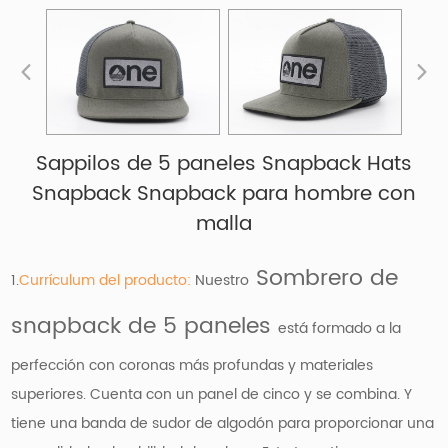
Sappilos de 5 paneles Snapback Hats
Snapback Snapback para hombre con
malla
Sombrero de
1.
Currículum del producto:
Nuestro
snapback de 5 paneles
está formado a la
perfección con coronas más profundas y materiales
superiores. Cuenta con un panel de cinco y se combina. Y
tiene una banda de sudor de algodón para proporcionar una