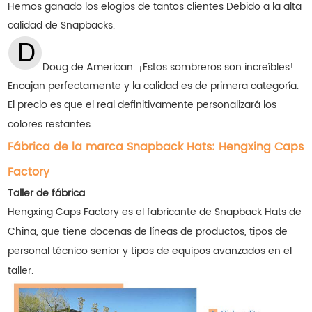
Hemos ganado los elogios de tantos clientes
Debido a la alta
calidad de Snapbacks.
Doug de American: ¡Estos sombreros son increíbles!
Encajan perfectamente y la calidad es de primera categoría.
El precio es que el real definitivamente personalizará los
colores restantes.
Fábrica de la marca Snapback Hats: Hengxing Caps
Factory
Taller de fábrica
Hengxing Caps Factory es el fabricante de Snapback Hats de
China, que tiene docenas de líneas de productos, tipos de
personal técnico senior y tipos de equipos avanzados en el
taller.