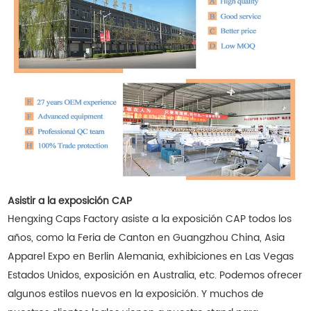
Asistir a la exposición CAP
Hengxing Caps Factory asiste a la exposición CAP todos los
años, como la Feria de Canton en Guangzhou China, Asia
Apparel Expo en Berlin Alemania, exhibiciones en Las Vegas
Estados Unidos, exposición en Australia, etc. Podemos ofrecer
algunos estilos nuevos en la exposición. Y muchos de