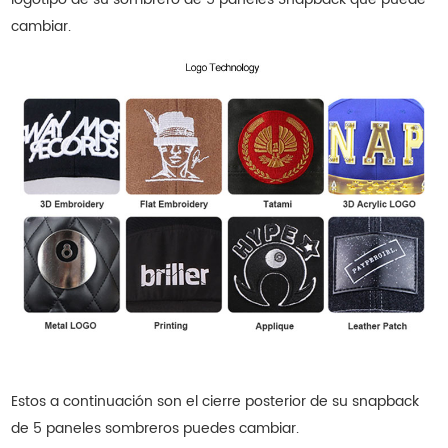
cambiar.
Estos a continuación son el cierre posterior de su snapback
de 5 paneles
sombreros
puedes cambiar.