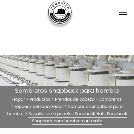
Sombreros snapback para hombre
Hogar
>
Productos
>
Prendas de cabeza
>
Sombreros
snapback personalizados
>
Sombreros snapback para
hombre
>
Sappilos de 5 paneles Snapback Hats Snapback
Snapback para hombre con malla