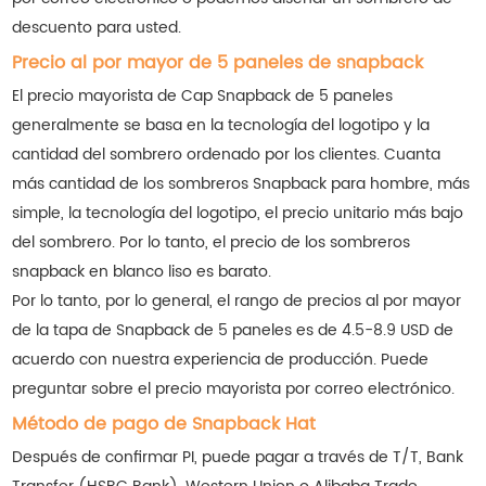
descuento para usted.
Precio al por mayor de 5 paneles de snapback
El precio mayorista de Cap Snapback de 5 paneles
generalmente se basa en la tecnología del logotipo y la
cantidad del sombrero ordenado por los clientes. Cuanta
más cantidad de los sombreros Snapback para hombre, más
simple, la tecnología del logotipo, el precio unitario más bajo
del sombrero. Por lo tanto, el precio de los sombreros
snapback en blanco liso es barato.
Por lo tanto, por lo general, el rango de precios al por mayor
de la tapa de Snapback de 5 paneles es de 4.5-8.9 USD de
acuerdo con nuestra experiencia de producción. Puede
preguntar sobre el precio mayorista por correo electrónico.
Método de pago de Snapback Hat
Después de confirmar PI, puede pagar a través de T/T, Bank