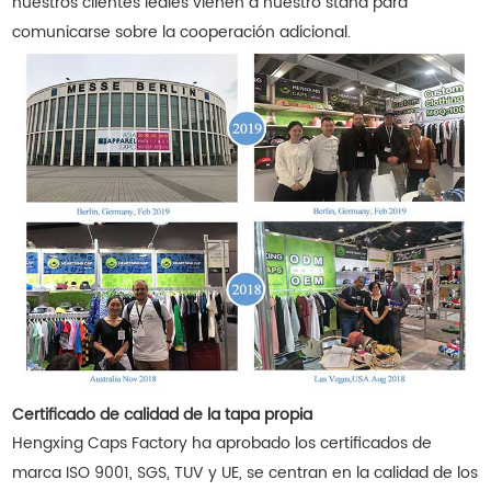
nuestros clientes leales vienen a nuestro stand para
comunicarse sobre la cooperación adicional.
Certificado de calidad de la tapa propia
Hengxing Caps Factory ha aprobado los certificados de
marca ISO 9001, SGS, TUV y UE, se centran en la calidad de los