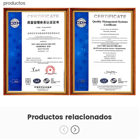
productos.
Productos relacionados