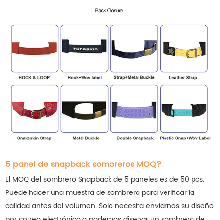
5 panel de snapback sombreros MOQ?
El MOQ del sombrero Snapback de 5 paneles es de 50 pcs.
Puede hacer una muestra de sombrero para verificar la
calidad antes del volumen. Solo necesita enviarnos su diseño
por correo electrónico o podemos diseñar un sombrero de