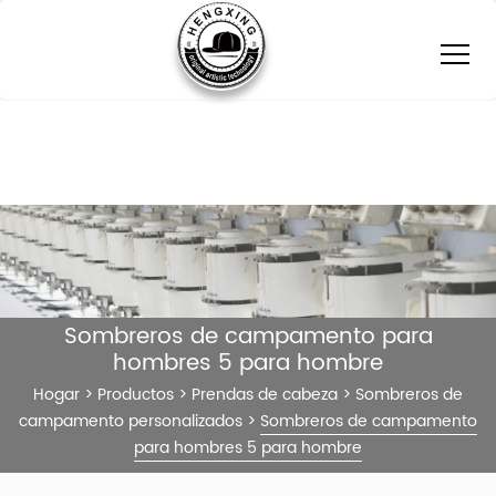
Sombreros de campamento para
hombres 5 para hombre
Hogar
>
Productos
>
Prendas de cabeza
>
Sombreros de
campamento personalizados
>
Sombreros de campamento
para hombres 5 para hombre