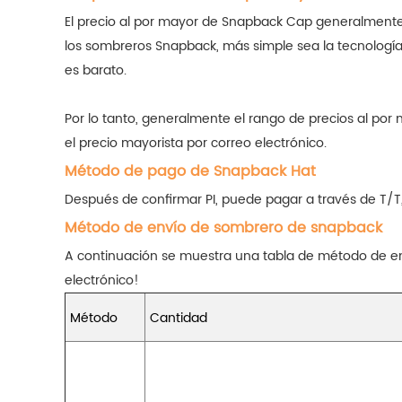
El precio al por mayor de Snapback Cap generalmente 
los sombreros Snapback, más simple sea la tecnología d
es barato.
Por lo tanto, generalmente el rango de precios al p
el precio mayorista por correo electrónico.
Método de pago de Snapback Hat
Después de confirmar PI, puede pagar a través de T/T
Método de envío de sombrero de snapback
A continuación se muestra una tabla de método de en
electrónico!
Método
Cantidad