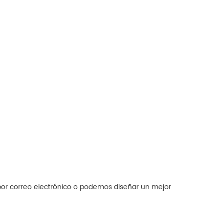
por correo electrónico o podemos diseñar un mejor