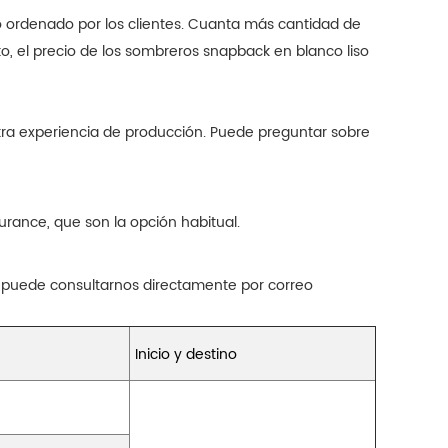
o ordenado por los clientes. Cuanta más cantidad de
to, el precio de los sombreros snapback en blanco liso
tra experiencia de producción. Puede preguntar sobre
rance, que son la opción habitual.
 puede consultarnos directamente por correo
Inicio y destino