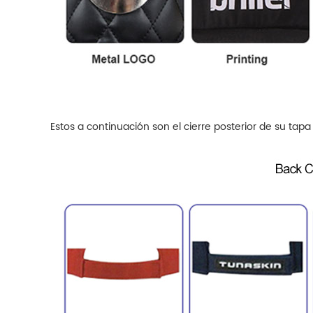
Estos a continuación son el cierre posterior de su tap