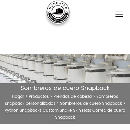
Sombreros de cuero Snapback
Hogar
>
Productos
>
Prendas de cabeza
>
Sombreros
snapback personalizados
>
Sombreros de cuero Snapback
>
Python Snapbacks Custom Snake Skin Hats Correa de cuero
Snapback