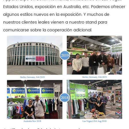
Estados Unidos, exposición en Australia, etc. Podemos ofrecer
algunos estilos nuevos en la exposición. Y muchos de
nuestros clientes leales vienen a nuestro stand para
comunicarse sobre la cooperación adicional.