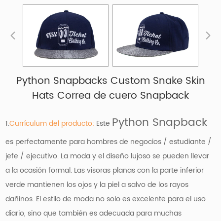
Python Snapbacks Custom Snake Skin
Hats Correa de cuero Snapback
Python Snapback
1.
Currículum del producto:
Este
es perfectamente para hombres de negocios / estudiante /
jefe / ejecutivo. La moda y el diseño lujoso se pueden llevar
a la ocasión formal. Las visoras planas con la parte inferior
verde mantienen los ojos y la piel a salvo de los rayos
dañinos. El estilo de moda no solo es excelente para el uso
diario, sino que también es adecuada para muchas