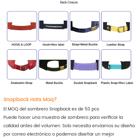
Snapback Hats Moq?
El MOQ del sombrero Snapback es de 50 pcs.
Puede hacer una muestra de sombrero para verificar la
calidad antes del volumen. Solo necesita enviarnos su diseño
por correo electrónico o podemos diseñar un mejor