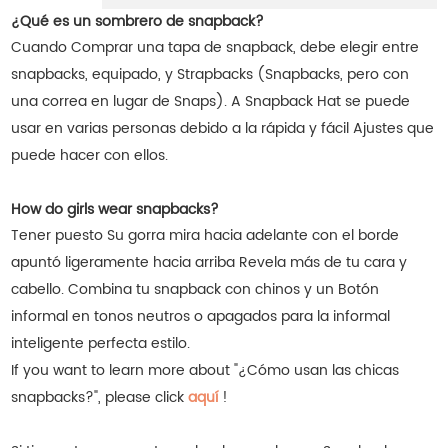
¿Qué es un sombrero de snapback?
Cuando Comprar una tapa de snapback, debe elegir entre
snapbacks, equipado, y Strapbacks (Snapbacks, pero con
una correa en lugar de Snaps). A Snapback Hat se puede
usar en varias personas debido a la rápida y fácil Ajustes que
puede hacer con ellos.
How do girls wear snapbacks?
Tener puesto Su gorra mira hacia adelante con el borde
apuntó ligeramente hacia arriba Revela más de tu cara y
cabello. Combina tu snapback con chinos y un Botón
informal en tonos neutros o apagados para la informal
inteligente perfecta estilo.
If you want to learn more about "¿Cómo usan las chicas
snapbacks?", please click
aquí
!