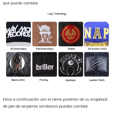
que puede cambiar.
Estos a continuación son el cierre posterior de su snapback
de piel de serpiente
sombreros
puedes cambiar.