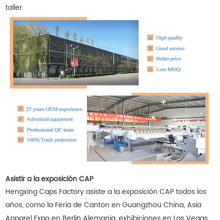
taller.
Asistir a la exposición CAP
Hengxing Caps Factory asiste a la exposición CAP todos los
años, como la Feria de Canton en Guangzhou China, Asia
Apparel Expo en Berlin Alemania, exhibiciones en Las Vegas