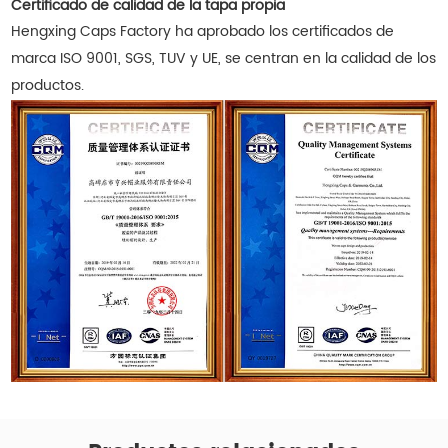
Certificado de calidad de la tapa propia
Hengxing Caps Factory ha aprobado los certificados de
marca ISO 9001, SGS, TUV y UE, se centran en la calidad de los
productos.