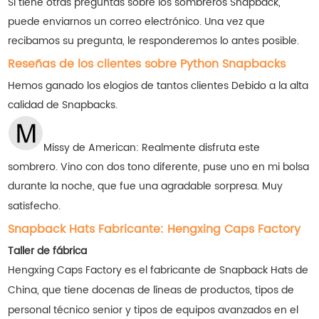
Si tiene otras preguntas sobre los sombreros Snapback,
puede enviarnos un correo electrónico. Una vez que
recibamos su pregunta, le responderemos lo antes posible.
Reseñas de los clientes sobre Python Snapbacks
Hemos ganado los elogios de tantos clientes
Debido a la alta
calidad de Snapbacks.
Missy de American: Realmente disfruta este
sombrero. Vino con dos tono diferente, puse uno en mi bolsa
durante la noche, que fue una agradable sorpresa. Muy
satisfecho.
Snapback Hats Fabricante: Hengxing Caps Factory
Taller de fábrica
Hengxing Caps Factory es el fabricante de Snapback Hats de
China, que tiene docenas de líneas de productos, tipos de
personal técnico senior y tipos de equipos avanzados en el