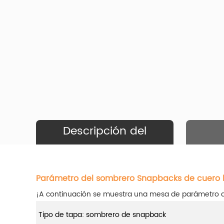
Descripción del
Producto
Parámetro del sombrero Snapbacks de cuero 
¡A continuación se muestra una mesa de parámetro 
Tipo de tapa: sombrero de snapback