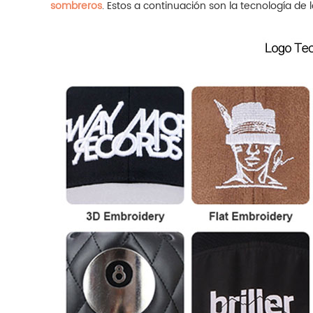
sombreros
.
Estos a continuación son la tecnología de