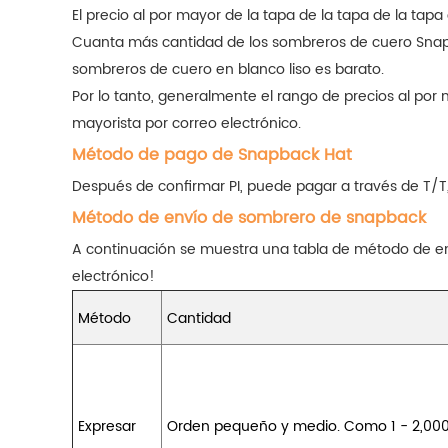
El precio al por mayor de la tapa de la tapa de la tap
Cuanta más cantidad de los sombreros de cuero Snapback
sombreros de cuero en blanco liso es barato.
Por lo tanto, generalmente el rango de precios al po
mayorista por correo electrónico.
Método de pago de Snapback Hat
Después de confirmar PI, puede pagar a través de T/T
Método de envío de sombrero de snapback
A continuación se muestra una tabla de método de en
electrónico!
Método
Cantidad
Expresar
Orden pequeño y medio. Como 1 - 2,00