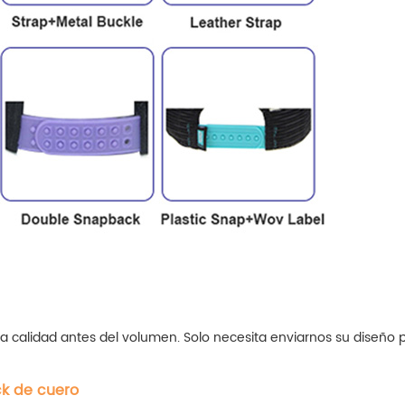
a calidad antes del volumen. Solo necesita enviarnos su diseño 
ck de cuero