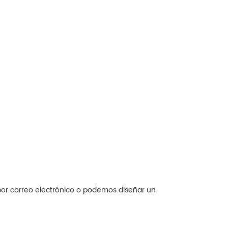
por correo electrónico o podemos diseñar un