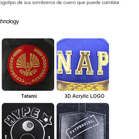
 logotipo de sus sombreros de cuero que puede cambiar.