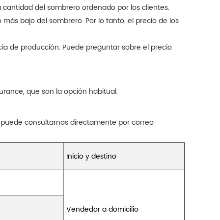
a cantidad del sombrero ordenado por los clientes.
más bajo del sombrero. Por lo tanto, el precio de los
cia de producción. Puede preguntar sobre el precio
rance, que son la opción habitual.
 puede consultarnos directamente por correo
Inicio y destino
Vendedor a domicilio