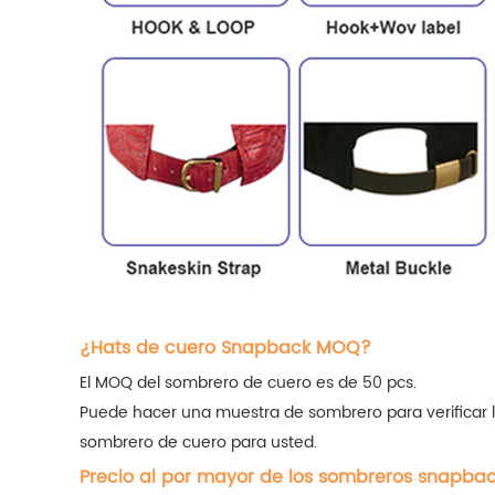
¿Hats de cuero Snapback MOQ?
El MOQ del sombrero de cuero es de 50 pcs.
Puede hacer una muestra de sombrero para verificar l
sombrero de cuero para usted.
Precio al por mayor de los sombreros snapba