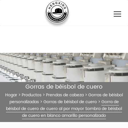
Gorras de béisbol de cuero
Hogar
>
Productos
>
Prendas de cabeza
>
Gorras de béisbol
personalizadas
>
Gorras de béisbol de cuero
>
Gorra de
béisbol de cuero de cuero al por mayor Sombra de béisbol
de cuero en blanco amarillo personalizado