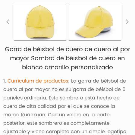
Gorra de béisbol de cuero de cuero al por
mayor Sombra de béisbol de cuero en
blanco amarillo personalizado
1.
Currículum de productos
: La gorra de béisbol de
cuero al por mayor no es su gorra de béisbol de 6
paneles ordinaria. Este sombrero está hecho de
cuero de alta calidad por el que se conoce la
marca Kuankuan. Con un velcro en la parte
posterior, este sombrero es completamente
ajustable y viene completo con un simple logotipo