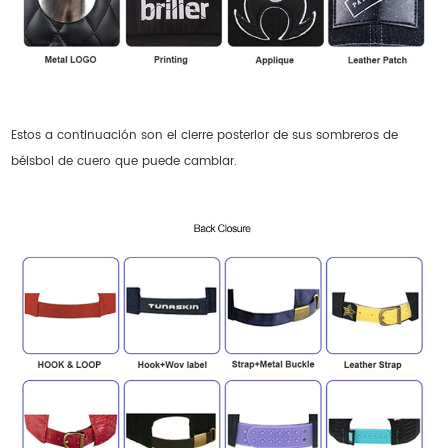
Estos a continuación son el cierre posterior de sus sombreros de
béisbol de cuero que puede cambiar.