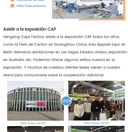
Asistir a la exposición CAP
Hengxing Caps Factory asiste a la exposición CAP todos los años,
como la Feria de Canton en Guangzhou China, Asia Apparel Expo en
Berlin Alemania, exhibiciones en Las Vegas Estados Unidos, exposición
en Australia, etc. Podemos ofrecer algunos estilos nuevos en la
exposición. Y muchos de nuestros clientes leales vienen a nuestro
stand para comunicarse sobre la cooperación adicional.