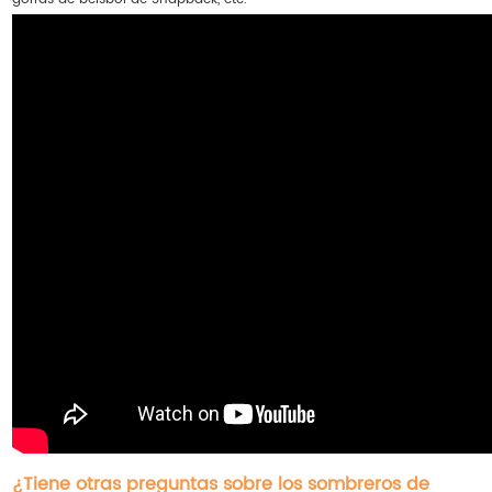
¿Tiene otras preguntas sobre los sombreros de