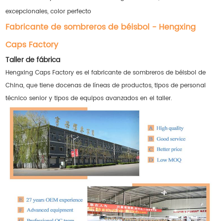
excepcionales, color perfecto
Fabricante de sombreros de béisbol - Hengxing
Caps Factory
Taller de fábrica
Hengxing Caps Factory es el fabricante de sombreros de béisbol de
China, que tiene docenas de líneas de productos, tipos de personal
técnico senior y tipos de equipos avanzados en el taller.