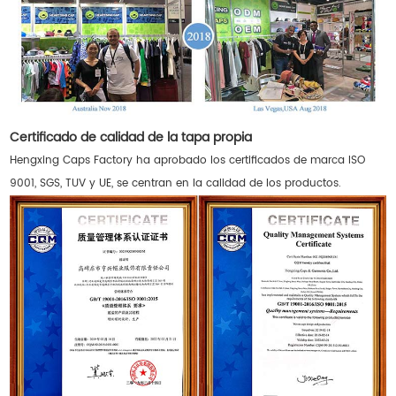
Certificado de calidad de la tapa propia
Hengxing Caps Factory ha aprobado los certificados de marca ISO
9001, SGS, TUV y UE, se centran en la calidad de los productos.