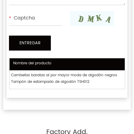
*
Nombre del producto
Camisetas baratas al por mayor moda de algodón negros
Tampón de estampado de algodón TSH012
Factory Add.