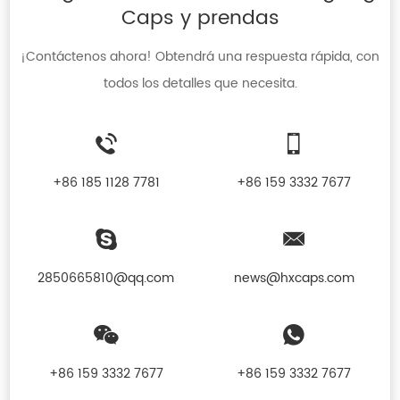
Caps y prendas
¡Contáctenos ahora! Obtendrá una respuesta rápida, con
todos los detalles que necesita.
+86 185 1128 7781
+86 159 3332 7677
2850665810@qq.com
news@hxcaps.com
+86 159 3332 7677
+86 159 3332 7677