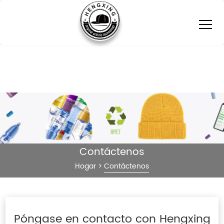
Contáctenos
Hogar
>
Contáctenos
Póngase en contacto con Hengxing