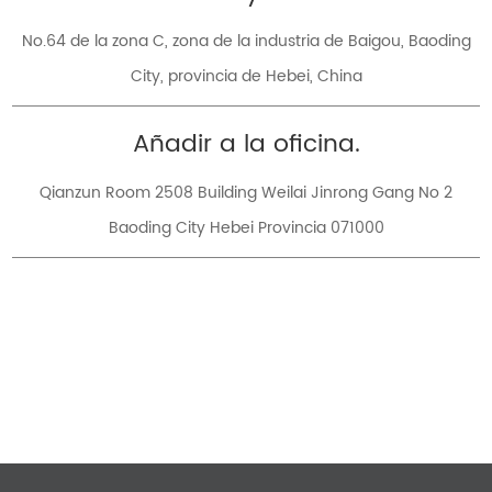
No.64 de la zona C, zona de la industria de Baigou, Baoding
City, provincia de Hebei, China
Añadir a la oficina.
Qianzun Room 2508 Building Weilai Jinrong Gang No 2
Baoding City Hebei Provincia 071000