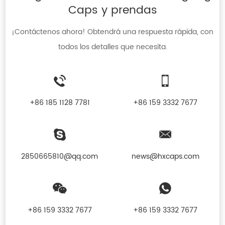
Caps y prendas
¡Contáctenos ahora! Obtendrá una respuesta rápida, con
todos los detalles que necesita.
+86 185 1128 7781
+86 159 3332 7677
2850665810@qq.com
news@hxcaps.com
+86 159 3332 7677
+86 159 3332 7677