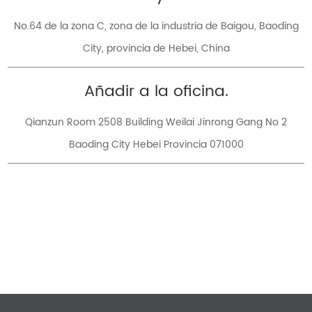
No.64 de la zona C, zona de la industria de Baigou, Baoding
City, provincia de Hebei, China
Añadir a la oficina.
Qianzun Room 2508 Building Weilai Jinrong Gang No 2
Baoding City Hebei Provincia 071000