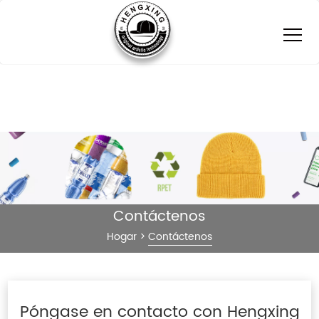
Contáctenos
Hogar
>
Contáctenos
Póngase en contacto con Hengxing