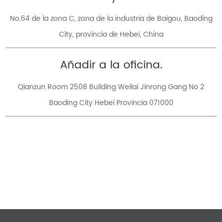
No.64 de la zona C, zona de la industria de Baigou, Baoding
City, provincia de Hebei, China
Añadir a la oficina.
Qianzun Room 2508 Building Weilai Jinrong Gang No 2
Baoding City Hebei Provincia 071000