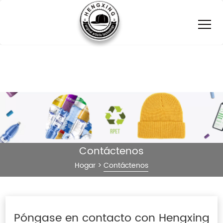
Contáctenos
Hogar
>
Contáctenos
Póngase en contacto con Hengxing