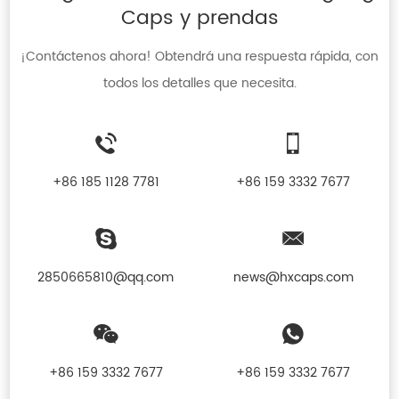
Caps y prendas
¡Contáctenos ahora! Obtendrá una respuesta rápida, con
todos los detalles que necesita.
+86 185 1128 7781
+86 159 3332 7677
2850665810@qq.com
news@hxcaps.com
+86 159 3332 7677
+86 159 3332 7677