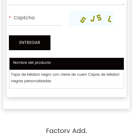
*
Nombre del producto
Tapa de béisbol negro con cierre de cuero Capas de béisbol
negras personalizadas
Factory Add.