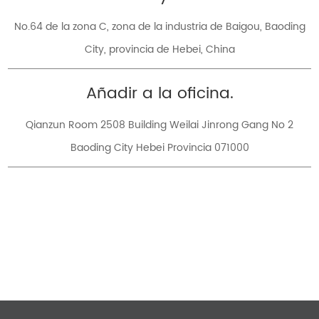
No.64 de la zona C, zona de la industria de Baigou, Baoding
City, provincia de Hebei, China
Añadir a la oficina.
Qianzun Room 2508 Building Weilai Jinrong Gang No 2
Baoding City Hebei Provincia 071000