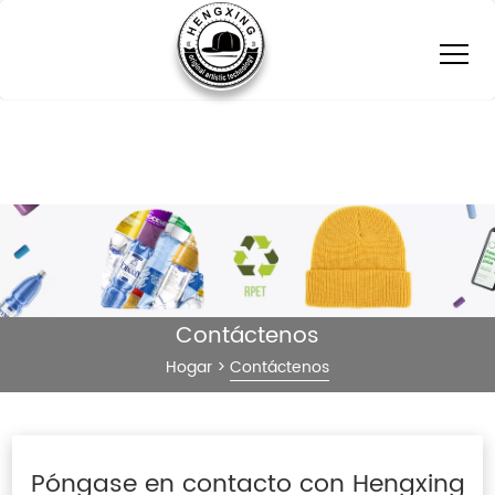
Contáctenos
Hogar
>
Contáctenos
Póngase en contacto con Hengxing