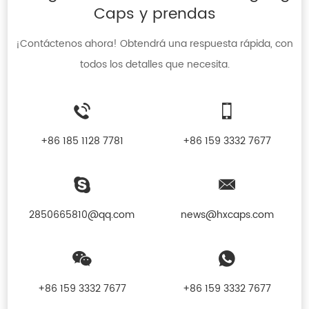
Caps y prendas
¡Contáctenos ahora! Obtendrá una respuesta rápida, con
todos los detalles que necesita.
+86 185 1128 7781
+86 159 3332 7677
2850665810@qq.com
news@hxcaps.com
+86 159 3332 7677
+86 159 3332 7677