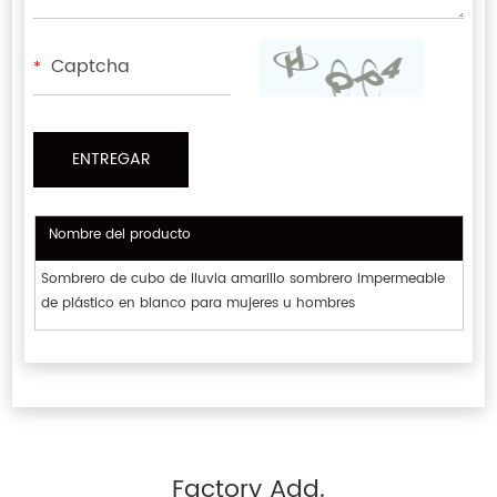
*
Nombre del producto
Sombrero de cubo de lluvia amarillo sombrero impermeable
de plástico en blanco para mujeres u hombres
Factory Add.