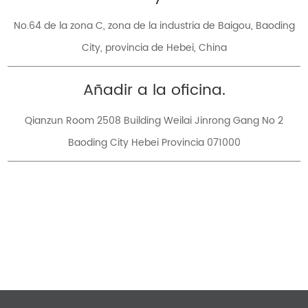
No.64 de la zona C, zona de la industria de Baigou, Baoding
City, provincia de Hebei, China
Añadir a la oficina.
Qianzun Room 2508 Building Weilai Jinrong Gang No 2
Baoding City Hebei Provincia 071000