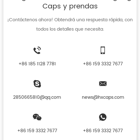
Caps y prendas
¡Contáctenos ahora! Obtendrá una respuesta rápida, con
todos los detalles que necesita.
+86 185 1128 7781
+86 159 3332 7677
2850665810@qq.com
news@hxcaps.com
+86 159 3332 7677
+86 159 3332 7677