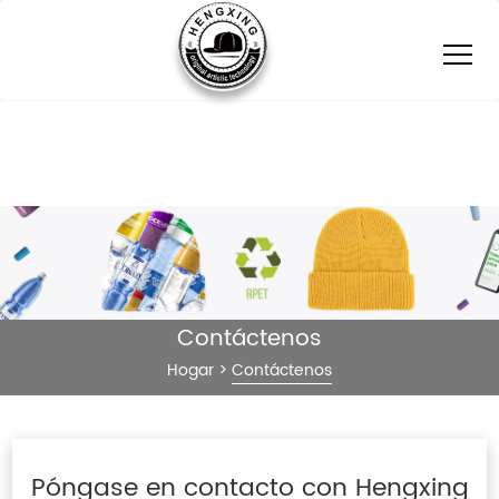
Contáctenos
Hogar
>
Contáctenos
Póngase en contacto con Hengxing