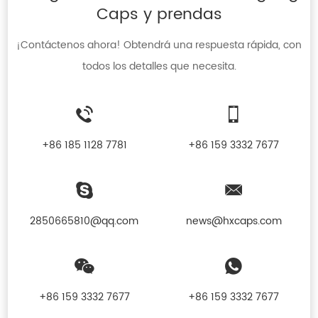
Caps y prendas
¡Contáctenos ahora! Obtendrá una respuesta rápida, con
todos los detalles que necesita.
+86 185 1128 7781
+86 159 3332 7677
2850665810@qq.com
news@hxcaps.com
+86 159 3332 7677
+86 159 3332 7677