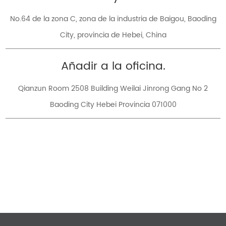
No.64 de la zona C, zona de la industria de Baigou, Baoding
City, provincia de Hebei, China
Añadir a la oficina.
Qianzun Room 2508 Building Weilai Jinrong Gang No 2
Baoding City Hebei Provincia 071000