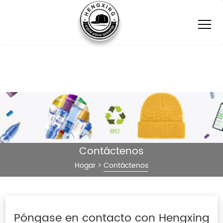
Contáctenos
Hogar
>
Contáctenos
Póngase en contacto con Hengxing