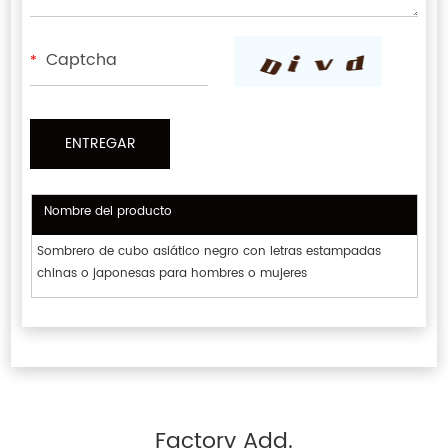
*
Nombre del producto
Sombrero de cubo asiático negro con letras estampadas
chinas o japonesas para hombres o mujeres
Factory Add.