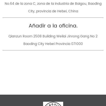
No.64 de la zona C, zona de la industria de Baigou, Baoding
City, provincia de Hebei, China
Añadir a la oficina.
Qianzun Room 2508 Building Weilai Jinrong Gang No 2
Baoding City Hebei Provincia 071000