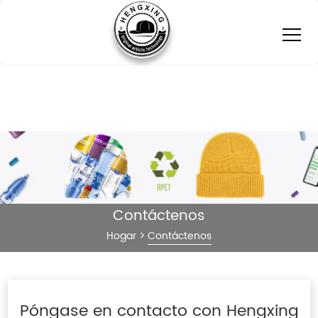
Contáctenos
Hogar
>
Contáctenos
Póngase en contacto con Hengxing