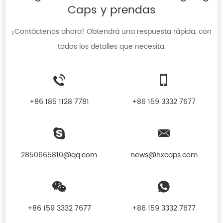
Caps y prendas
¡Contáctenos ahora! Obtendrá una respuesta rápida, con
todos los detalles que necesita.
+86 185 1128 7781
+86 159 3332 7677
2850665810@qq.com
news@hxcaps.com
+86 159 3332 7677
+86 159 3332 7677