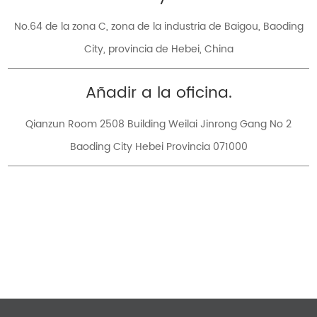
No.64 de la zona C, zona de la industria de Baigou, Baoding
City, provincia de Hebei, China
Añadir a la oficina.
Qianzun Room 2508 Building Weilai Jinrong Gang No 2
Baoding City Hebei Provincia 071000