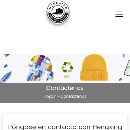
Contáctenos
Hogar
>
Contáctenos
Póngase en contacto con Hengxing