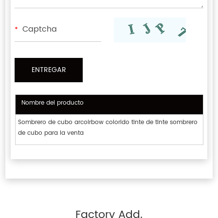
*
Nombre del producto
Sombrero de cubo arcoirbow colorido tinte de tinte sombrero
de cubo para la venta
Factory Add.