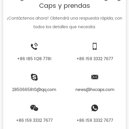
Caps y prendas
¡Contáctenos ahora! Obtendrá una respuesta rápida, con
todos los detalles que necesita.
+86 185 1128 7781
+86 159 3332 7677
2850665810@qq.com
news@hxcaps.com
+86 159 3332 7677
+86 159 3332 7677