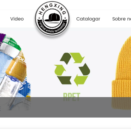
Video
Catalogar
Sobre n