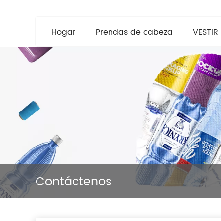
Hogar
Prendas de cabeza
VESTIR
Contáctenos