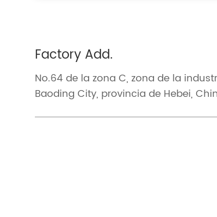
Factory Add.
No.64 de la zona C, zona de la indust
Baoding City, provincia de Hebei, Chi