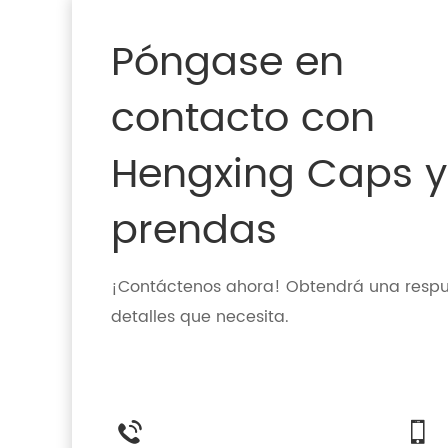
Póngase en
contacto con
Hengxing Caps y
prendas
¡Contáctenos ahora! Obtendrá una respue
detalles que necesita.