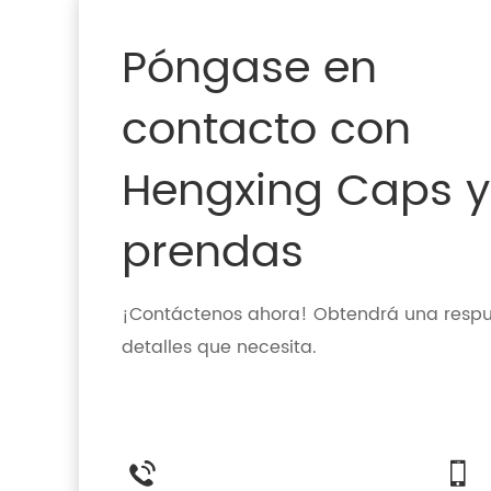
Póngase en
contacto con
Hengxing Caps y
prendas
¡Contáctenos ahora! Obtendrá una respue
detalles que necesita.