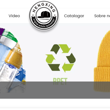
Video
Catalogar
Sobre n