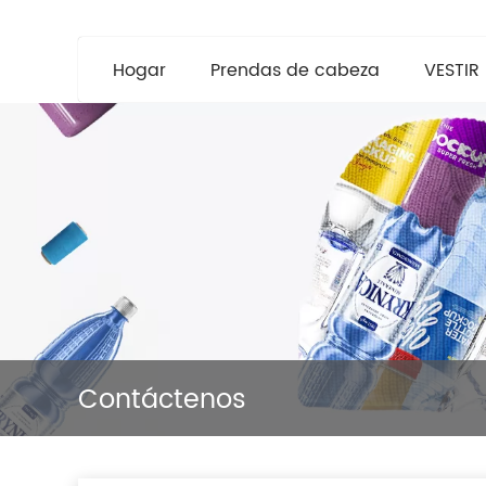
Hogar
Prendas de cabeza
VESTIR
Contáctenos