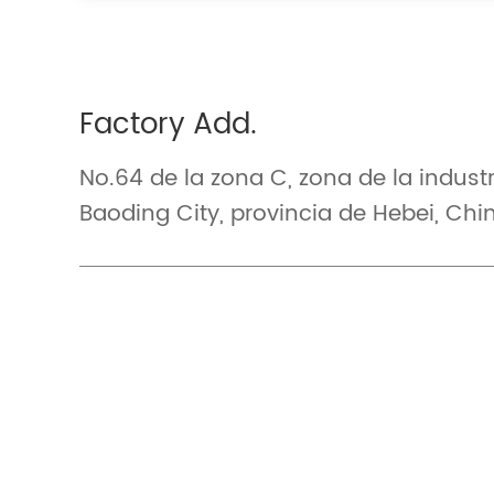
Factory Add.
No.64 de la zona C, zona de la indust
Baoding City, provincia de Hebei, Chi