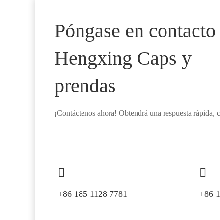
Póngase en contacto
Hengxing Caps y
prendas
¡Contáctenos ahora! Obtendrá una respuesta rápida, co
+86 185 1128 7781
+86 1