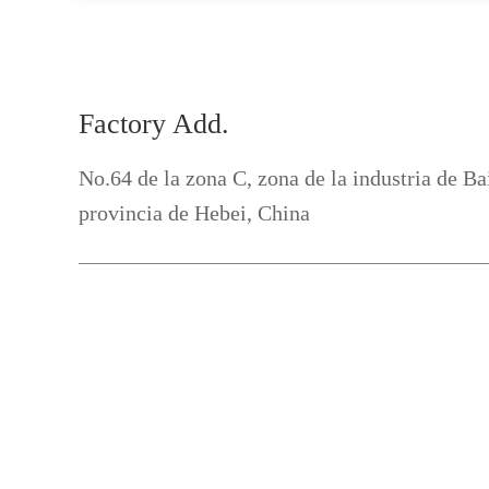
Factory Add.
No.64 de la zona C, zona de la industria de B
provincia de Hebei, China