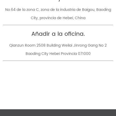
No.64 de la zona C, zona de la industria de Baigou, Baoding
City, provincia de Hebei, China
Añadir a la oficina.
Qianzun Room 2508 Building Weilai Jinrong Gang No 2
Baoding City Hebei Provincia 071000