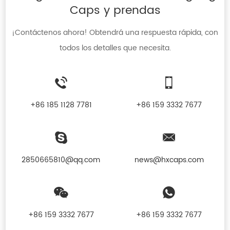
Caps y prendas
¡Contáctenos ahora! Obtendrá una respuesta rápida, con
todos los detalles que necesita.
+86 185 1128 7781
+86 159 3332 7677
2850665810@qq.com
news@hxcaps.com
+86 159 3332 7677
+86 159 3332 7677