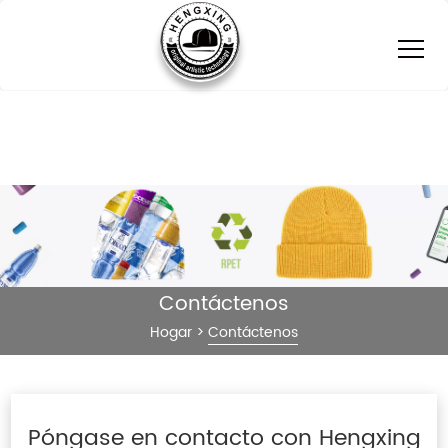
Contáctenos
Hogar
>
Contáctenos
Póngase en contacto con Hengxing