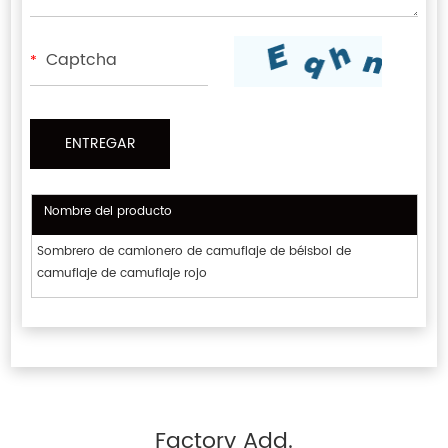
*
Nombre del producto
Sombrero de camionero de camuflaje de béisbol de
camuflaje de camuflaje rojo
Factory Add.