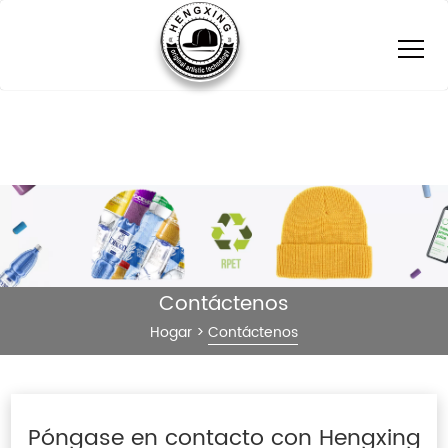
Contáctenos
Hogar
>
Contáctenos
Póngase en contacto con Hengxing