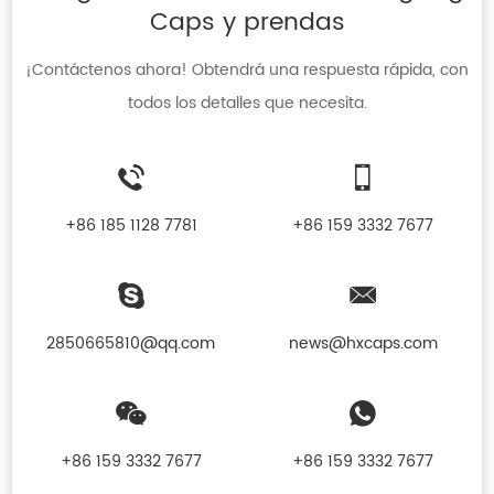
Caps y prendas
¡Contáctenos ahora! Obtendrá una respuesta rápida, con
todos los detalles que necesita.
+86 185 1128 7781
+86 159 3332 7677
2850665810@qq.com
news@hxcaps.com
+86 159 3332 7677
+86 159 3332 7677