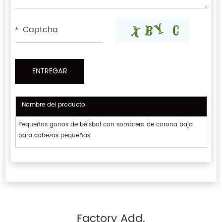
*
Nombre del producto
Pequeños gorros de béisbol con sombrero de corona baja
para cabezas pequeñas
Factory Add.