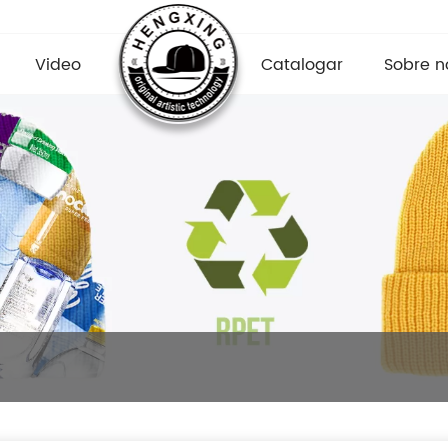
Video
Catalogar
Sobre n