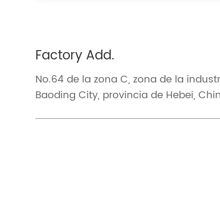
Factory Add.
No.64 de la zona C, zona de la indust
Baoding City, provincia de Hebei, Chi