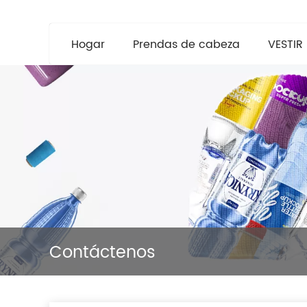
Hogar
Prendas de cabeza
VESTIR
Contáctenos