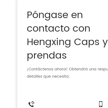
Póngase en
contacto con
Hengxing Caps y
prendas
¡Contáctenos ahora! Obtendrá una respue
detalles que necesita.