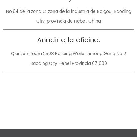
No.64 de la zona C, zona de la industria de Baigou, Baoding
City, provincia de Hebei, China
Añadir a la oficina.
Qianzun Room 2508 Building Weilai Jinrong Gang No 2
Baoding City Hebei Provincia 071000