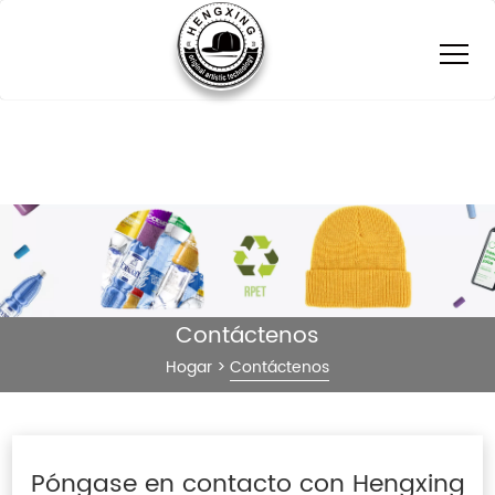
Contáctenos
Hogar
>
Contáctenos
Póngase en contacto con Hengxing