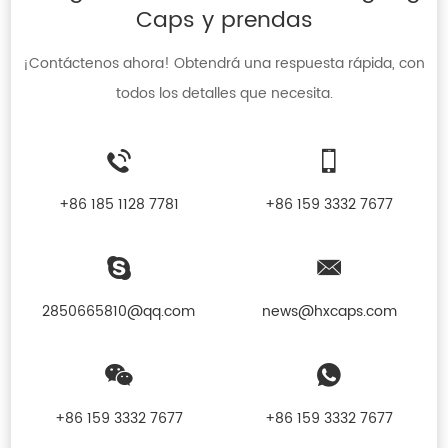
Caps y prendas
¡Contáctenos ahora! Obtendrá una respuesta rápida, con
todos los detalles que necesita.
+86 185 1128 7781
+86 159 3332 7677
2850665810@qq.com
news@hxcaps.com
+86 159 3332 7677
+86 159 3332 7677