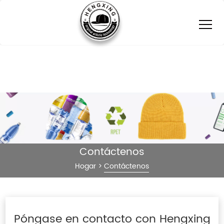
Contáctenos
Hogar
>
Contáctenos
Póngase en contacto con Hengxing