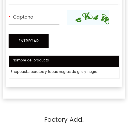
*
Nombre del producto
Snapbacks baratos y tapas negras de gris y negro.
Factory Add.