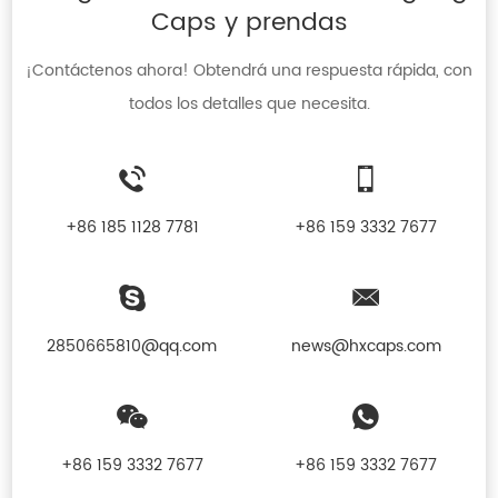
Caps y prendas
¡Contáctenos ahora! Obtendrá una respuesta rápida, con
todos los detalles que necesita.
+86 185 1128 7781
+86 159 3332 7677
2850665810@qq.com
news@hxcaps.com
+86 159 3332 7677
+86 159 3332 7677