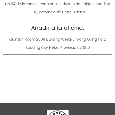
No.64 de la zona C, zona de la industria de Baigou, Baoding
City, provincia de Hebei, China
Añadir a la oficina.
Qianzun Room 2508 Building Weilai Jinrong Gang No 2
Baoding City Hebei Provincia 071000