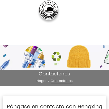
Contáctenos
Hogar
>
Contáctenos
Póngase en contacto con Hengxing