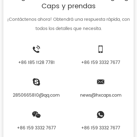
Caps y prendas
¡Contáctenos ahora! Obtendrá una respuesta rápida, con
todos los detalles que necesita.
+86 185 1128 7781
+86 159 3332 7677
2850665810@qq.com
news@hxcaps.com
+86 159 3332 7677
+86 159 3332 7677