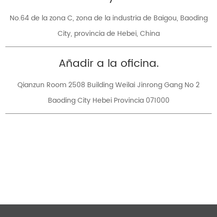
No.64 de la zona C, zona de la industria de Baigou, Baoding
City, provincia de Hebei, China
Añadir a la oficina.
Qianzun Room 2508 Building Weilai Jinrong Gang No 2
Baoding City Hebei Provincia 071000