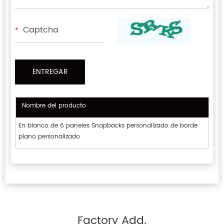
*
Nombre del producto
En blanco de 6 paneles Snapbacks personalizado de borde
plano personalizado
Factory Add.