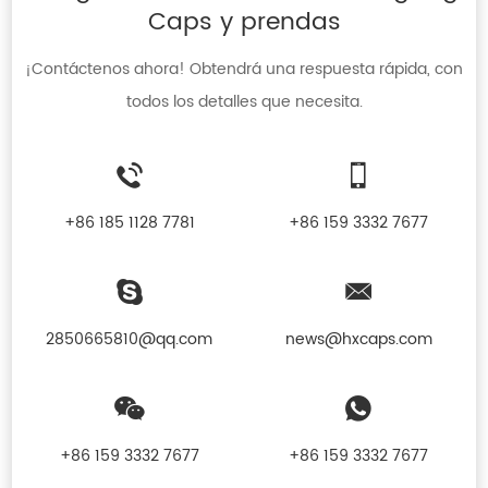
Caps y prendas
¡Contáctenos ahora! Obtendrá una respuesta rápida, con
todos los detalles que necesita.
+86 185 1128 7781
+86 159 3332 7677
2850665810@qq.com
news@hxcaps.com
+86 159 3332 7677
+86 159 3332 7677