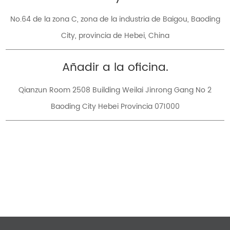
No.64 de la zona C, zona de la industria de Baigou, Baoding
City, provincia de Hebei, China
Añadir a la oficina.
Qianzun Room 2508 Building Weilai Jinrong Gang No 2
Baoding City Hebei Provincia 071000