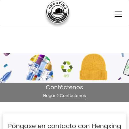
Contáctenos
Hogar
>
Contáctenos
Póngase en contacto con Hengxing