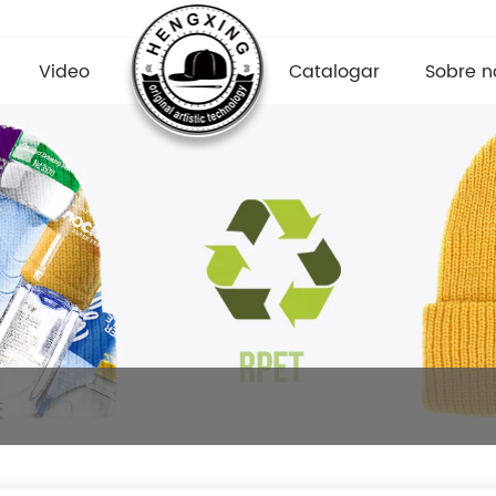
Video
Catalogar
Sobre n