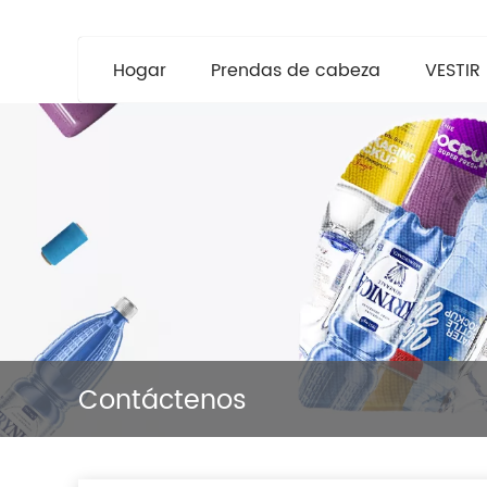
Hogar
Prendas de cabeza
VESTIR
Contáctenos