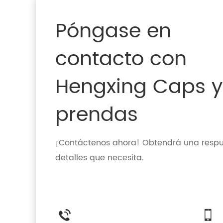
Póngase en
contacto con
Hengxing Caps y
prendas
¡Contáctenos ahora! Obtendrá una respue
detalles que necesita.