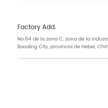
Factory Add.
No.64 de la zona C, zona de la indust
Baoding City, provincia de Hebei, Chi